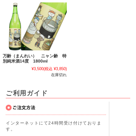
万齢（まんれい） ニャン齢 特
別純米酒14度 1800ml
¥3,500
(税込 ¥3,850)
在庫切れ
ご利用ガイド
インターネットにて24時間受け付けておりま
す。