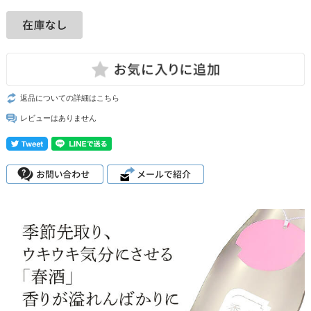
返品についての詳細はこちら
レビューはありません