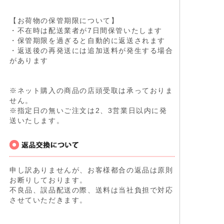
【お荷物の保管期限について】
・不在時は配送業者が7日間保管いたします
・保管期限を過ぎると自動的に返送されます
・返送後の再発送には追加送料が発生する場合
があります
※ネット購入の商品の店頭受取は承っておりま
せん。
※指定日の無いご注文は2、3営業日以内に発
送いたします。
申し訳ありませんが、お客様都合の返品は原則
お断りしております。
不良品、誤品配送の際、送料は当社負担で対応
させていただきます。