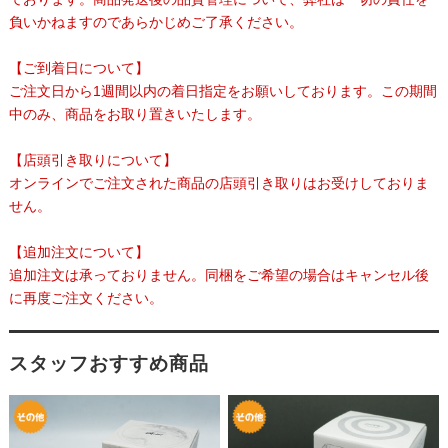
負いかねますのであらかじめご了承ください。
【ご到着日について】
ご注文日から1週間以内の着日指定をお願いしております。この期間
中のみ、商品をお取り置きいたします。
【店頭引き取りについて】
オンラインでご注文された商品の店頭引き取りはお受けしておりま
せん。
【追加注文について】
追加注文は承っておりません。同梱をご希望の場合はキャンセル後
に再度ご注文ください。
スタッフおすすめ商品