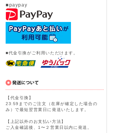
■paypay
■代金引換がご利用いただけます。
【代金引換】
23:59までのご注文（在庫が確定した場合の
み）で最短翌営業日に発送いたします。
【上記以外のお支払い方法】
ご入金確認後、1〜２営業日以内に発送。