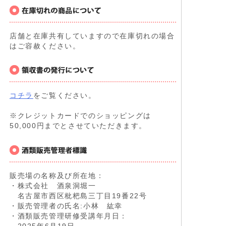
店舗と在庫共有していますので在庫切れの場合
はご容赦ください。
コチラ
をご覧ください。
※クレジットカードでのショッピングは
50,000円までとさせていただきます。
販売場の名称及び所在地：
・株式会社 酒泉洞堀一
名古屋市西区枇杷島三丁目19番22号
・販売管理者の氏名:小林 紘幸
・酒類販売管理研修受講年月日：