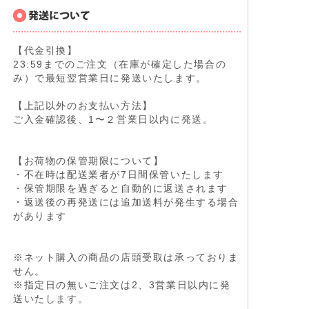
【代金引換】
23:59までのご注文（在庫が確定した場合の
み）で最短翌営業日に発送いたします。
【上記以外のお支払い方法】
ご入金確認後、1〜２営業日以内に発送。
【お荷物の保管期限について】
・不在時は配送業者が7日間保管いたします
・保管期限を過ぎると自動的に返送されます
・返送後の再発送には追加送料が発生する場合
があります
※ネット購入の商品の店頭受取は承っておりま
せん。
※指定日の無いご注文は2、3営業日以内に発
送いたします。