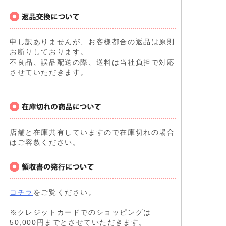
申し訳ありませんが、お客様都合の返品は原則
お断りしております。
不良品、誤品配送の際、送料は当社負担で対応
させていただきます。
店舗と在庫共有していますので在庫切れの場合
はご容赦ください。
コチラ
をご覧ください。
※クレジットカードでのショッピングは
50,000円までとさせていただきます。