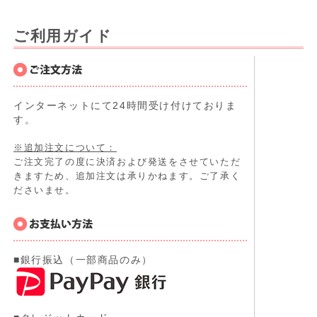
ご利用ガイド
インターネットにて24時間受け付けておりま
す。
※追加注文について：
ご注文完了の度に決済および発送をさせていただ
きますため、追加注文は承りかねます。ご了承く
ださいませ。
■銀行振込（一部商品のみ）