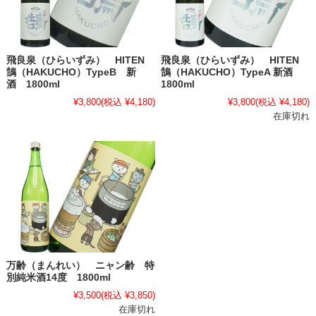
飛良泉（ひらいずみ） HITEN
飛良泉（ひらいずみ） HITEN
鵠（HAKUCHO）TypeB 新
鵠（HAKUCHO）TypeA 新酒
酒 1800ml
1800ml
¥3,800
(税込 ¥4,180)
¥3,800
(税込 ¥4,180)
在庫切れ
万齢（まんれい） ニャン齢 特
別純米酒14度 1800ml
¥3,500
(税込 ¥3,850)
在庫切れ