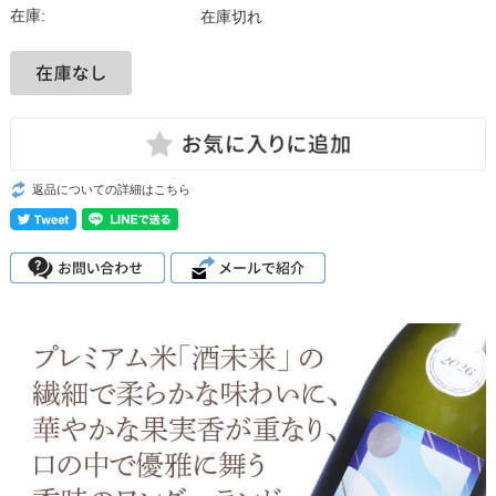
在庫:
在庫切れ
返品についての詳細はこちら