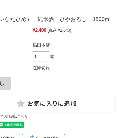
いなたひめ） 純米酒 ひやおろし 1800ml
¥2,400
(税込 ¥2,640)
稲田本店
本
在庫切れ
いての詳細はこちら