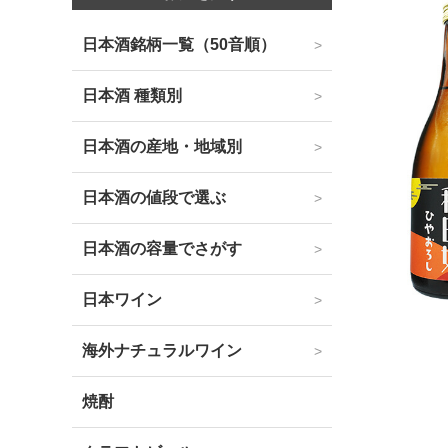
日本酒銘柄一覧（50音順）
日本酒 種類別
日本酒の産地・地域別
日本酒の値段で選ぶ
日本酒の容量でさがす
日本ワイン
海外ナチュラルワイン
焼酎