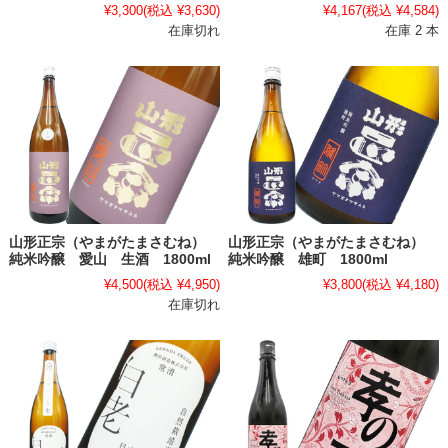
¥3,300
(税込 ¥3,630)
¥4,167
(税込 ¥4,584)
在庫切れ
在庫 2 本
山形正宗（やまがたまさむね）
山形正宗（やまがたまさむね）
純米吟醸 愛山 生酒 1800ml
純米吟醸 雄町 1800ml
¥4,500
(税込 ¥4,950)
¥3,800
(税込 ¥4,180)
在庫切れ