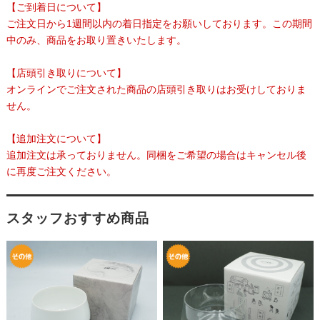
【ご到着日について】
ご注文日から1週間以内の着日指定をお願いしております。この期間
中のみ、商品をお取り置きいたします。
【店頭引き取りについて】
オンラインでご注文された商品の店頭引き取りはお受けしておりま
せん。
【追加注文について】
追加注文は承っておりません。同梱をご希望の場合はキャンセル後
に再度ご注文ください。
スタッフおすすめ商品