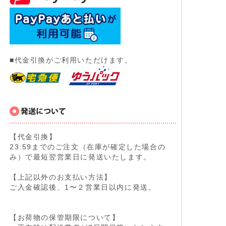
■代金引換がご利用いただけます。
【代金引換】
23:59までのご注文（在庫が確定した場合の
み）で最短翌営業日に発送いたします。
【上記以外のお支払い方法】
ご入金確認後、1〜２営業日以内に発送。
【お荷物の保管期限について】