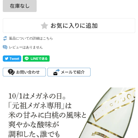
返品についての詳細はこちら
レビューはありません