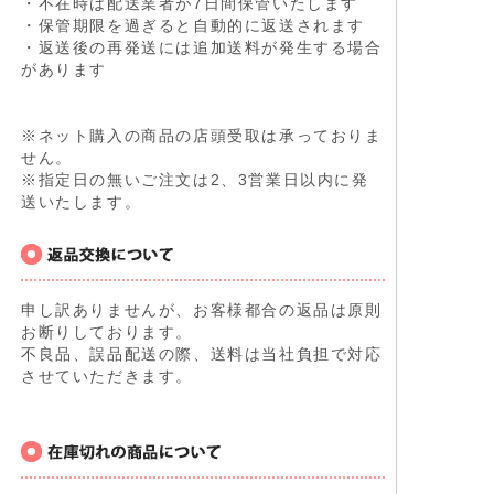
・不在時は配送業者が7日間保管いたします
・保管期限を過ぎると自動的に返送されます
・返送後の再発送には追加送料が発生する場合
があります
※ネット購入の商品の店頭受取は承っておりま
せん。
※指定日の無いご注文は2、3営業日以内に発
送いたします。
申し訳ありませんが、お客様都合の返品は原則
お断りしております。
不良品、誤品配送の際、送料は当社負担で対応
させていただきます。