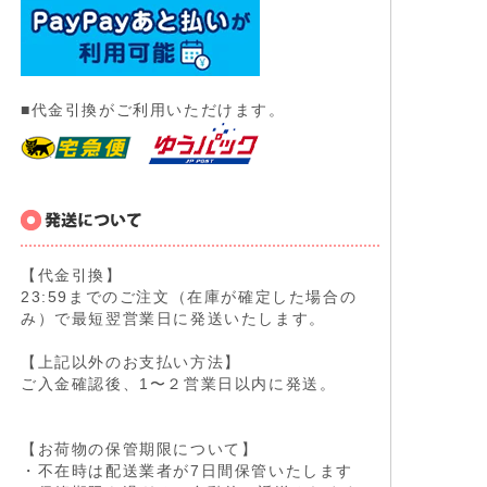
■代金引換がご利用いただけます。
【代金引換】
23:59までのご注文（在庫が確定した場合の
み）で最短翌営業日に発送いたします。
【上記以外のお支払い方法】
ご入金確認後、1〜２営業日以内に発送。
【お荷物の保管期限について】
・不在時は配送業者が7日間保管いたします