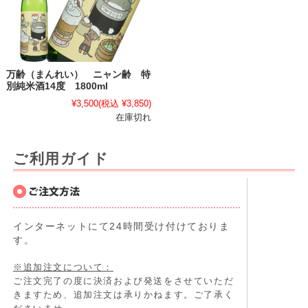
万齢（まんれい） ニャン齢 特
別純米酒14度 1800ml
¥3,500
(税込 ¥3,850)
在庫切れ
ご利用ガイド
インターネットにて24時間受け付けておりま
す。
※追加注文について：
ご注文完了の度に決済および発送をさせていただ
きますため、追加注文は承りかねます。ご了承く