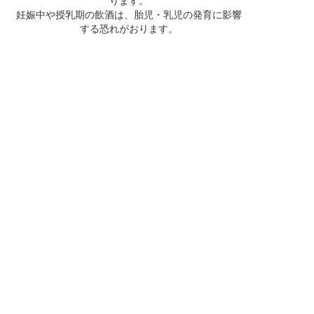
ります。
妊娠中や授乳期の飲酒は、胎児・乳児の発育に影響
する恐れがおります。