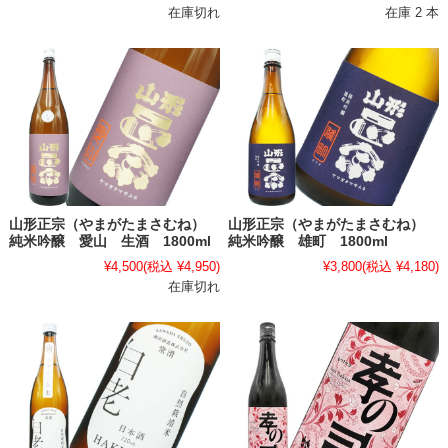
在庫切れ
在庫 2 本
山形正宗（やまがたまさむね）
山形正宗（やまがたまさむね）
純米吟醸 愛山 生酒 1800ml
純米吟醸 雄町 1800ml
¥4,500
(税込 ¥4,950)
¥3,800
(税込 ¥4,180)
在庫切れ