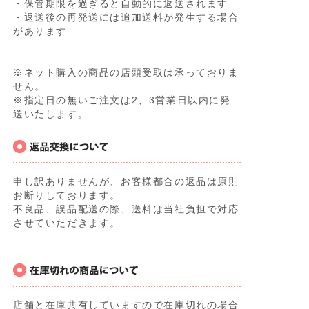
・保管期限を過ぎると自動的に返送されます
・返送後の再発送には追加送料が発生する場合
があります
※ネット購入の商品の店頭受取は承っておりま
せん。
※指定日の無いご注文は2、3営業日以内に発
送いたします。
申し訳ありませんが、お客様都合の返品は原則
お断りしております。
不良品、誤品配送の際、送料は当社負担で対応
させていただきます。
店舗と在庫共有していますので在庫切れの場合