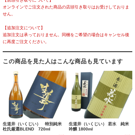
オンラインでご注文された商品の店頭引き取りはお受けしておりま
せん。
【追加注文について】
追加注文は承っておりません。同梱をご希望の場合はキャンセル後
に再度ご注文ください。
この商品を見た人はこんな商品も見ています
生道井（いくじい） 特別純米
生道井（いくじい） 若水 純米
杜氏厳選BLEND 720ml
吟醸 1800ml