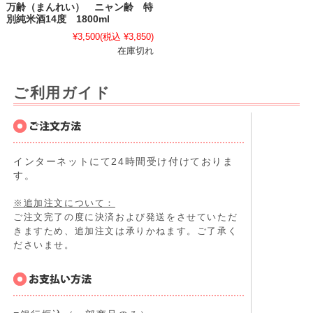
万齢（まんれい） ニャン齢 特
別純米酒14度 1800ml
¥3,500
(税込 ¥3,850)
在庫切れ
ご利用ガイド
インターネットにて24時間受け付けておりま
す。
※追加注文について：
ご注文完了の度に決済および発送をさせていただ
きますため、追加注文は承りかねます。ご了承く
ださいませ。