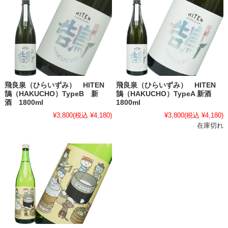
飛良泉（ひらいずみ） HITEN
飛良泉（ひらいずみ） HITEN
鵠（HAKUCHO）TypeB 新
鵠（HAKUCHO）TypeA 新酒
酒 1800ml
1800ml
¥3,800
(税込 ¥4,180)
¥3,800
(税込 ¥4,180)
在庫切れ