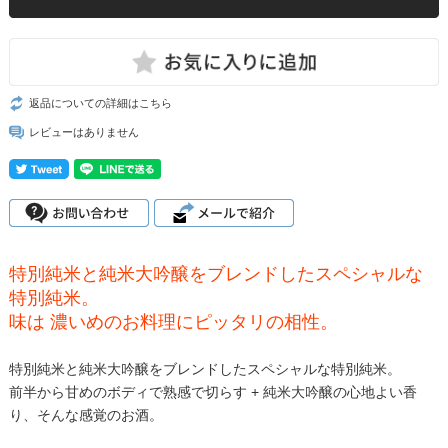
返品についての詳細はこちら
レビューはありません
特別純米と純米大吟醸をブレンドしたスペシャルな
特別純米。
味は 濃いめのお料理にピッタリの相性。
特別純米と純米大吟醸をブレンドしたスペシャルな特別純米。
前半から甘めのボディで熟感で切らす + 純米大吟醸の心地よい香
り、そんな感覚のお酒。