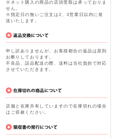
※ネット購入の商品の店頭受取は承っておりま
せん。
※指定日の無いご注文は2、3営業日以内に発
送いたします。
申し訳ありませんが、お客様都合の返品は原則
お断りしております。
不良品、誤品配送の際、送料は当社負担で対応
させていただきます。
店舗と在庫共有していますので在庫切れの場合
はご容赦ください。