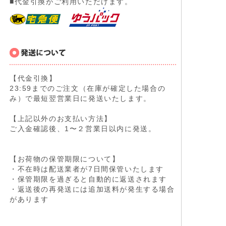
■代金引換がご利用いただけます。
【代金引換】
23:59までのご注文（在庫が確定した場合の
み）で最短翌営業日に発送いたします。
【上記以外のお支払い方法】
ご入金確認後、1〜２営業日以内に発送。
【お荷物の保管期限について】
・不在時は配送業者が7日間保管いたします
・保管期限を過ぎると自動的に返送されます
・返送後の再発送には追加送料が発生する場合
があります