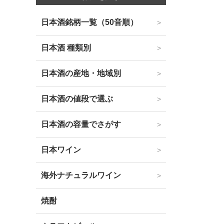
日本酒銘柄一覧（50音順）
日本酒 種類別
日本酒の産地・地域別
日本酒の値段で選ぶ
日本酒の容量でさがす
日本ワイン
海外ナチュラルワイン
焼酎