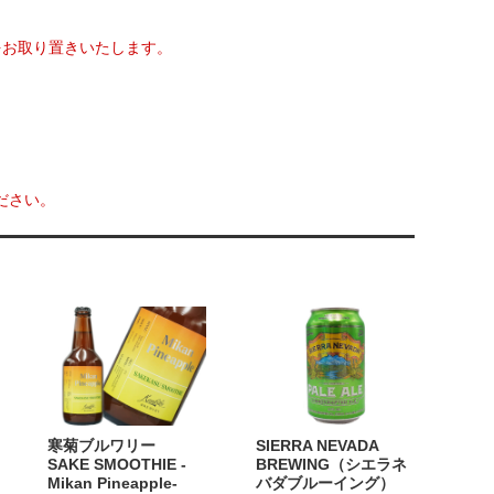
をお取り置きいたします。
ださい。
寒菊ブルワリー
SIERRA NEVADA
SAKE SMOOTHIE -
BREWING（シエラネ
Mikan Pineapple-
バダブルーイング）