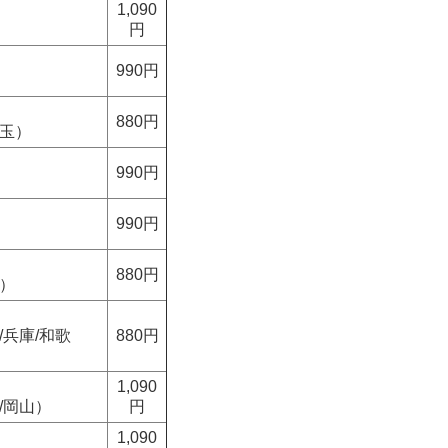
1,090
円
990円
880円
埼玉）
990円
990円
880円
重）
/兵庫/和歌
880円
1,090
/岡山）
円
1,090