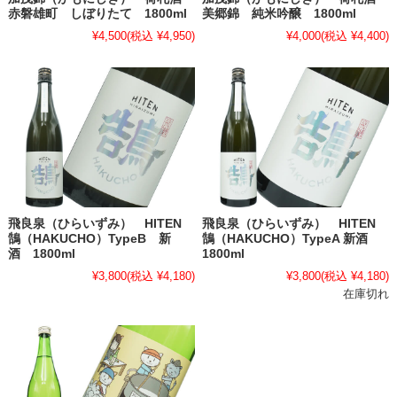
赤磐雄町 しぼりたて 1800ml
美郷錦 純米吟醸 1800ml
¥4,500
(税込 ¥4,950)
¥4,000
(税込 ¥4,400)
飛良泉（ひらいずみ） HITEN
飛良泉（ひらいずみ） HITEN
鵠（HAKUCHO）TypeB 新
鵠（HAKUCHO）TypeA 新酒
酒 1800ml
1800ml
¥3,800
(税込 ¥4,180)
¥3,800
(税込 ¥4,180)
在庫切れ