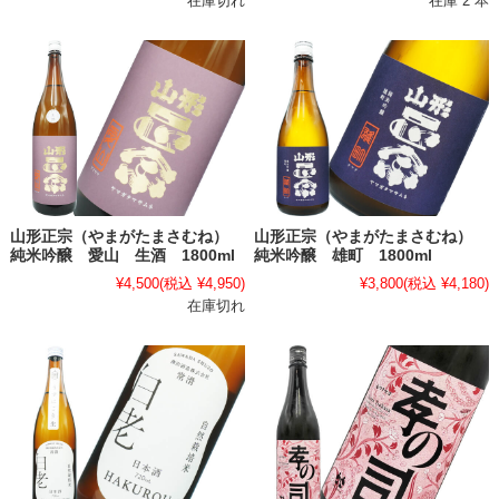
在庫切れ
在庫 2 本
山形正宗（やまがたまさむね）
山形正宗（やまがたまさむね）
純米吟醸 愛山 生酒 1800ml
純米吟醸 雄町 1800ml
¥4,500
(税込 ¥4,950)
¥3,800
(税込 ¥4,180)
在庫切れ