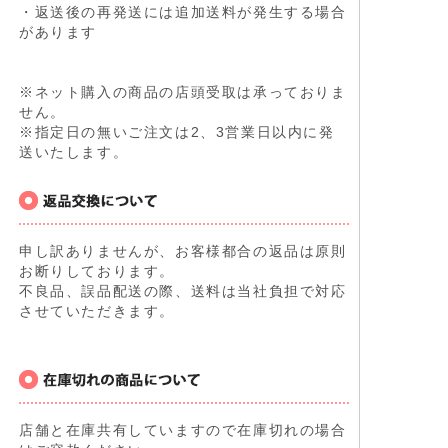
・返送後の再発送には追加送料が発生する場合
があります
※ネット購入の商品の店頭受取は承っておりま
せん。
※指定日の無いご注文は2、3営業日以内に発
送いたします。
申し訳ありませんが、お客様都合の返品は原則
お断りしております。
不良品、誤品配送の際、送料は当社負担で対応
させていただきます。
店舗と在庫共有していますので在庫切れの場合