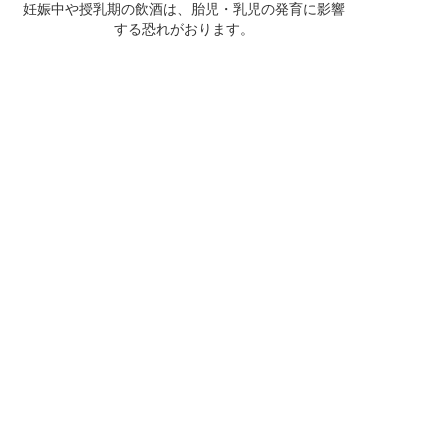
妊娠中や授乳期の飲酒は、胎児・乳児の発育に影響
する恐れがおります。