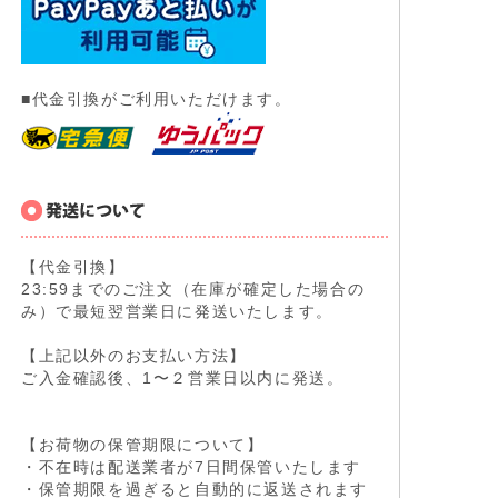
■代金引換がご利用いただけます。
【代金引換】
23:59までのご注文（在庫が確定した場合の
み）で最短翌営業日に発送いたします。
【上記以外のお支払い方法】
ご入金確認後、1〜２営業日以内に発送。
【お荷物の保管期限について】
・不在時は配送業者が7日間保管いたします
・保管期限を過ぎると自動的に返送されます