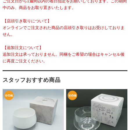
ご注文日から1週間以内の着日指定をお願いしております。この期間
中のみ、商品をお取り置きいたします。
【店頭引き取りについて】
オンラインでご注文された商品の店頭引き取りはお受けしておりま
せん。
【追加注文について】
追加注文は承っておりません。同梱をご希望の場合はキャンセル後
に再度ご注文ください。
スタッフおすすめ商品