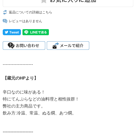
返品についての詳細はこちら
レビューはありません
--------------------
【蔵元のHPより】
辛口なのに味がある！
特にてんぷらなどの油料理と相性抜群！
弊社の主力商品です。
飲み方:冷温、常温、ぬる燗、あつ燗。
--------------------