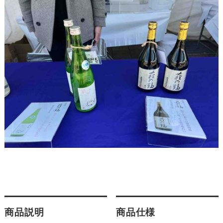
商品説明
商品仕様