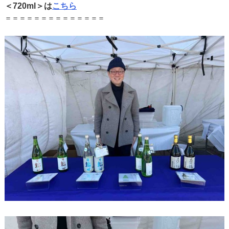
＜720ml＞は
こちら
＝＝＝＝＝＝＝＝＝＝＝＝＝＝