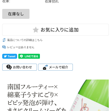
在庫:
在庫切れ
返品についての詳細はこちら
レビューはありません