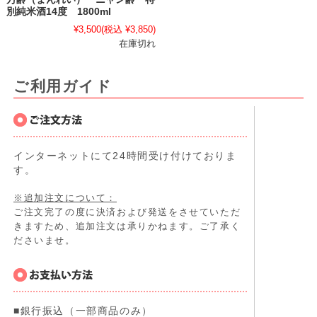
別純米酒14度 1800ml
¥3,500
(税込 ¥3,850)
在庫切れ
ご利用ガイド
インターネットにて24時間受け付けておりま
す。
※追加注文について：
ご注文完了の度に決済および発送をさせていただ
きますため、追加注文は承りかねます。ご了承く
ださいませ。
■銀行振込（一部商品のみ）