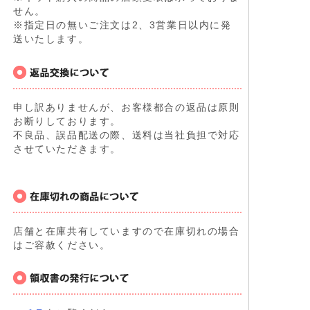
せん。
※指定日の無いご注文は2、3営業日以内に発
送いたします。
申し訳ありませんが、お客様都合の返品は原則
お断りしております。
不良品、誤品配送の際、送料は当社負担で対応
させていただきます。
店舗と在庫共有していますので在庫切れの場合
はご容赦ください。