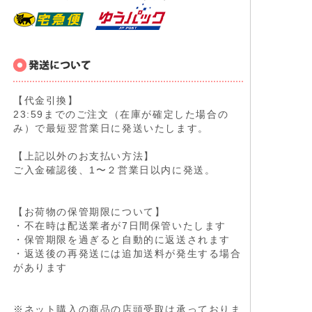
【代金引換】
23:59までのご注文（在庫が確定した場合の
み）で最短翌営業日に発送いたします。
【上記以外のお支払い方法】
ご入金確認後、1〜２営業日以内に発送。
【お荷物の保管期限について】
・不在時は配送業者が7日間保管いたします
・保管期限を過ぎると自動的に返送されます
・返送後の再発送には追加送料が発生する場合
があります
※ネット購入の商品の店頭受取は承っておりま