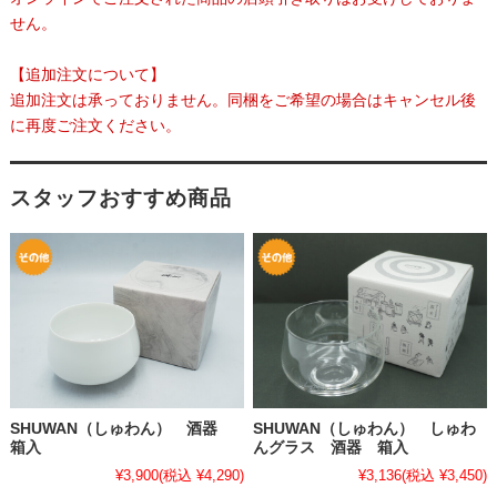
せん。
【追加注文について】
追加注文は承っておりません。同梱をご希望の場合はキャンセル後
に再度ご注文ください。
スタッフおすすめ商品
SHUWAN（しゅわん） 酒器
SHUWAN（しゅわん） しゅわ
箱入
んグラス 酒器 箱入
¥3,900
(税込 ¥4,290)
¥3,136
(税込 ¥3,450)