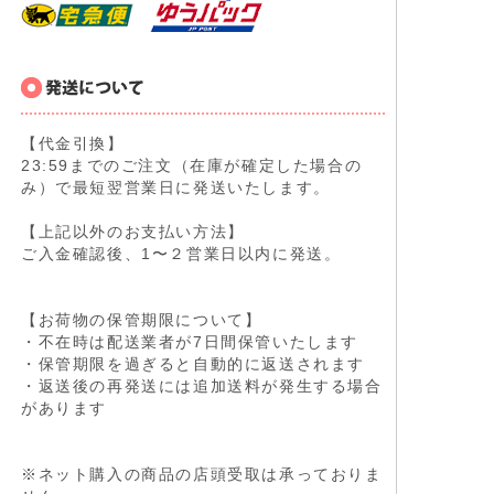
【代金引換】
23:59までのご注文（在庫が確定した場合の
み）で最短翌営業日に発送いたします。
【上記以外のお支払い方法】
ご入金確認後、1〜２営業日以内に発送。
【お荷物の保管期限について】
・不在時は配送業者が7日間保管いたします
・保管期限を過ぎると自動的に返送されます
・返送後の再発送には追加送料が発生する場合
があります
※ネット購入の商品の店頭受取は承っておりま