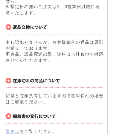
せん。
※指定日の無いご注文は2、3営業日以内に発
送いたします。
申し訳ありませんが、お客様都合の返品は原則
お断りしております。
不良品、誤品配送の際、送料は当社負担で対応
させていただきます。
店舗と在庫共有していますので在庫切れの場合
はご容赦ください。
コチラ
をご覧ください。