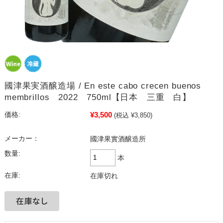
國津果実酒醸造場 / En este cabo crecen buenos
membrillos 2022 750ml【日本 三重 白】
¥3,500
価格:
(税込 ¥3,850)
メーカー：
國津果實酒醸造所
数量:
本
在庫:
在庫切れ