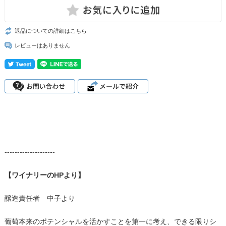
返品についての詳細はこちら
レビューはありません
--------------------
【ワイナリーのHPより】
醸造責任者 中子より
葡萄本来のポテンシャルを活かすことを第一に考え、できる限りシ