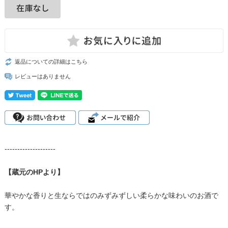
返品についての詳細はこちら
レビューはありません
--------------------
【蔵元のHPより】
華やかな香りと生ならではのみずみずしい柔らかな味わいのお酒で
す。