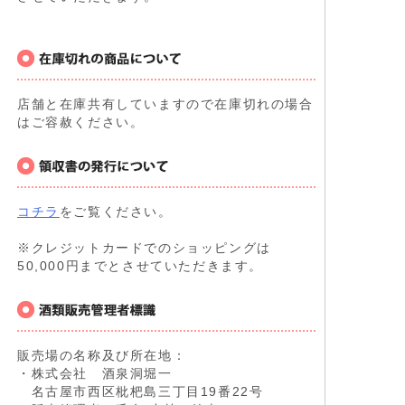
店舗と在庫共有していますので在庫切れの場合
はご容赦ください。
コチラ
をご覧ください。
※クレジットカードでのショッピングは
50,000円までとさせていただきます。
販売場の名称及び所在地：
・株式会社 酒泉洞堀一
名古屋市西区枇杷島三丁目19番22号