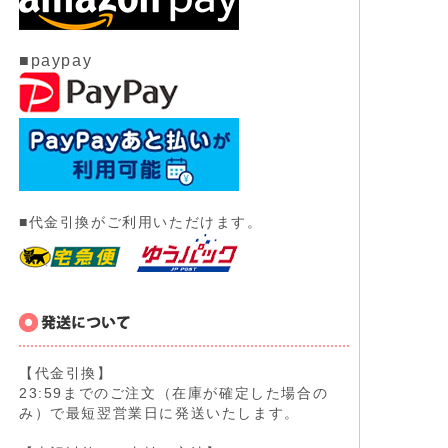
■paypay
■代金引換がご利用いただけます。
【代金引換】
23:59までのご注文（在庫が確定した場合の
み）で最短翌営業日に発送いたします。