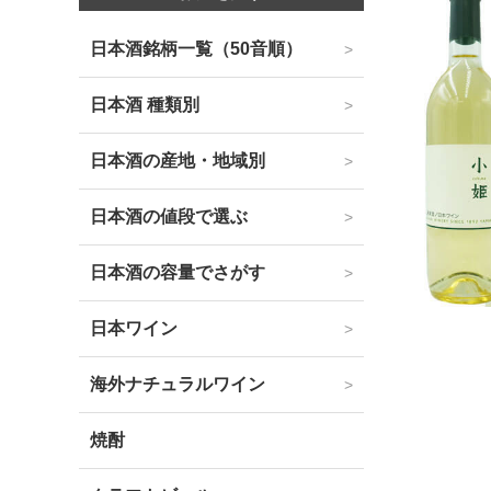
日本酒銘柄一覧（50音順）
日本酒 種類別
日本酒の産地・地域別
日本酒の値段で選ぶ
日本酒の容量でさがす
日本ワイン
海外ナチュラルワイン
焼酎