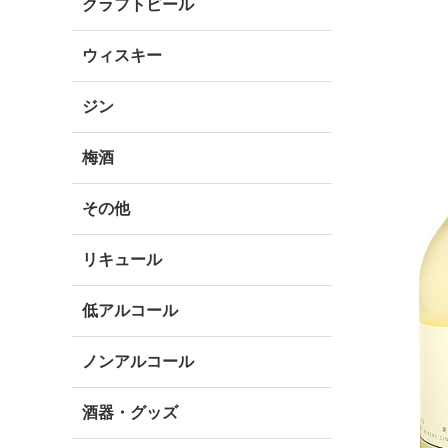
クラフトビール
ウィスキー
ジン
梅酒
その他
リキュール
低アルコール
ノンアルコール
酒器・グッズ