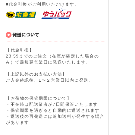
■代金引換がご利用いただけます。
【代金引換】
23:59までのご注文（在庫が確定した場合の
み）で最短翌営業日に発送いたします。
【上記以外のお支払い方法】
ご入金確認後、1〜２営業日以内に発送。
【お荷物の保管期限について】
・不在時は配送業者が7日間保管いたします
・保管期限を過ぎると自動的に返送されます
・返送後の再発送には追加送料が発生する場合
があります