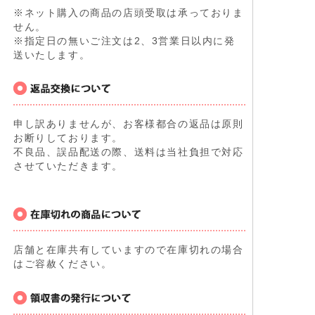
※ネット購入の商品の店頭受取は承っておりま
せん。
※指定日の無いご注文は2、3営業日以内に発
送いたします。
申し訳ありませんが、お客様都合の返品は原則
お断りしております。
不良品、誤品配送の際、送料は当社負担で対応
させていただきます。
店舗と在庫共有していますので在庫切れの場合
はご容赦ください。