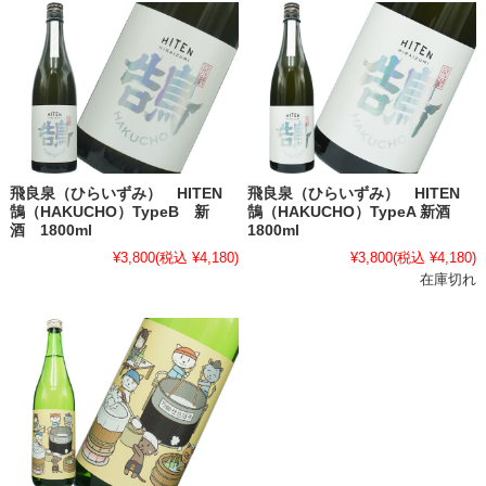
飛良泉（ひらいずみ） HITEN
飛良泉（ひらいずみ） HITEN
鵠（HAKUCHO）TypeB 新
鵠（HAKUCHO）TypeA 新酒
酒 1800ml
1800ml
¥3,800
(税込 ¥4,180)
¥3,800
(税込 ¥4,180)
在庫切れ