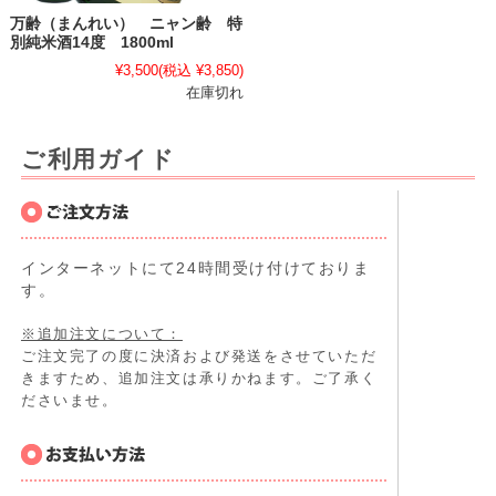
万齢（まんれい） ニャン齢 特
別純米酒14度 1800ml
¥3,500
(税込 ¥3,850)
在庫切れ
ご利用ガイド
インターネットにて24時間受け付けておりま
す。
※追加注文について：
ご注文完了の度に決済および発送をさせていただ
きますため、追加注文は承りかねます。ご了承く
ださいませ。