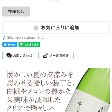
返品についての詳細はこちら