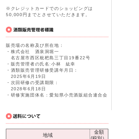
※クレジットカードでのショッピングは
50,000円までとさせていただきます。
販売場の名称及び所在地：
・株式会社 酒泉洞堀一
名古屋市西区枇杷島三丁目19番22号
・販売管理者の氏名:小林 紘幸
・酒類販売管理研修受講年月日：
2025年6月19日
・次回研修の受講期限：
2028年6月18日
・研修実施団体名：愛知県小売酒販組合連合会
金額
地域
(税別）