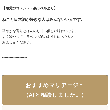
【蔵元のコメント・裏ラベルより】
ねこと日本酒が好きな人はみんないい人です。
華やかな香りとほんのり甘い優しい味わいです。
よく冷やして、ラベルの猫のようにゆったりと
お楽しみください。
--------------------
おすすめマリアージュ
（AIと相談しました。）