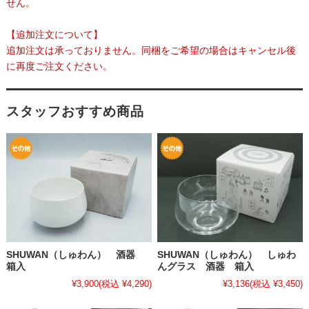
せん。
【追加注文について】
追加注文は承っておりません。同梱をご希望の場合はキャンセル後
に再度ご注文ください。
スタッフおすすめ商品
SHUWAN（しゅわん） 酒器
SHUWAN（しゅわん） しゅわ
箱入
んグラス 酒器 箱入
¥3,900
(税込 ¥4,290)
¥3,136
(税込 ¥3,450)