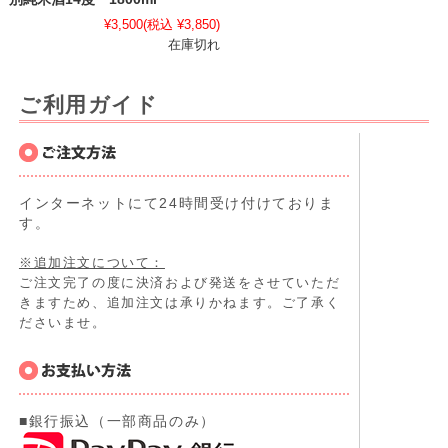
¥3,500
(税込 ¥3,850)
在庫切れ
ご利用ガイド
インターネットにて24時間受け付けておりま
す。
※追加注文について：
ご注文完了の度に決済および発送をさせていただ
きますため、追加注文は承りかねます。ご了承く
ださいませ。
■銀行振込（一部商品のみ）