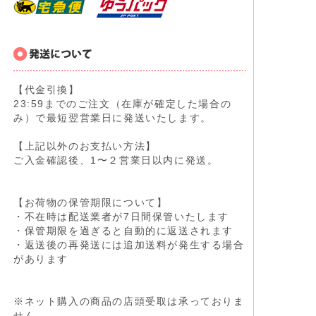
【代金引換】
23:59までのご注文（在庫が確定した場合の
み）で最短翌営業日に発送いたします。
【上記以外のお支払い方法】
ご入金確認後、1〜２営業日以内に発送。
【お荷物の保管期限について】
・不在時は配送業者が7日間保管いたします
・保管期限を過ぎると自動的に返送されます
・返送後の再発送には追加送料が発生する場合
があります
※ネット購入の商品の店頭受取は承っておりま
せん。