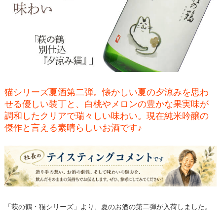
猫シリーズ夏酒第二弾。懐かしい夏の夕涼みを思わ
せる優しい装丁と、白桃やメロンの豊かな果実味が
調和したクリアで瑞々しい味わい。現在純米吟醸の
傑作と言える素晴らしいお酒です♪
「萩の鶴・猫シリーズ」より、夏のお酒の第二弾が入荷しました。