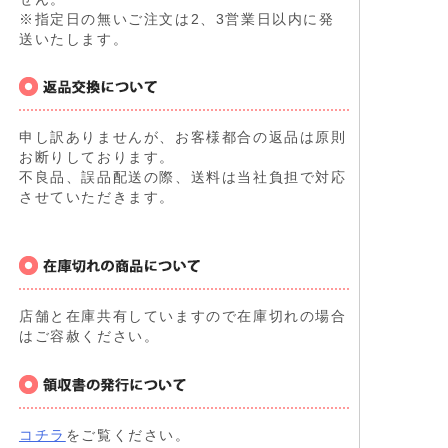
※指定日の無いご注文は2、3営業日以内に発
送いたします。
申し訳ありませんが、お客様都合の返品は原則
お断りしております。
不良品、誤品配送の際、送料は当社負担で対応
させていただきます。
店舗と在庫共有していますので在庫切れの場合
はご容赦ください。
コチラ
をご覧ください。