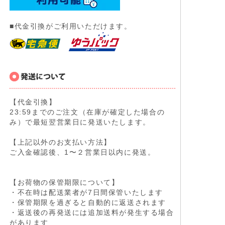
■代金引換がご利用いただけます。
【代金引換】
23:59までのご注文（在庫が確定した場合の
み）で最短翌営業日に発送いたします。
【上記以外のお支払い方法】
ご入金確認後、1〜２営業日以内に発送。
【お荷物の保管期限について】
・不在時は配送業者が7日間保管いたします
・保管期限を過ぎると自動的に返送されます
・返送後の再発送には追加送料が発生する場合
があります