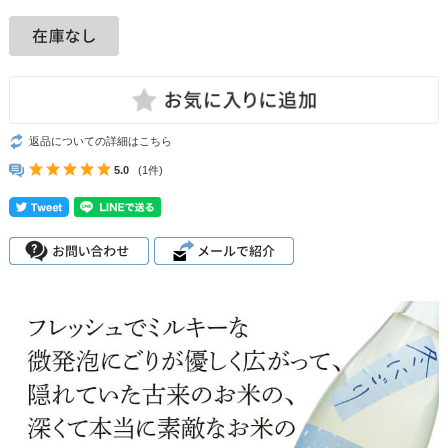
返品についての詳細はこちら
5.0
(1件)