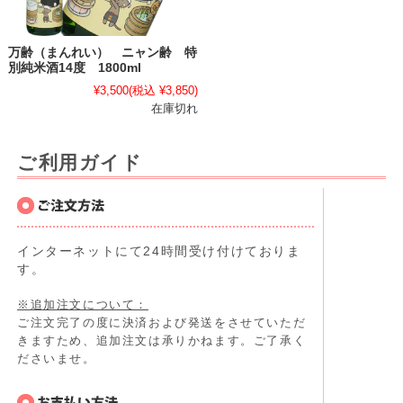
万齢（まんれい） ニャン齢 特
別純米酒14度 1800ml
¥3,500
(税込 ¥3,850)
在庫切れ
ご利用ガイド
インターネットにて24時間受け付けておりま
す。
※追加注文について：
ご注文完了の度に決済および発送をさせていただ
きますため、追加注文は承りかねます。ご了承く
ださいませ。