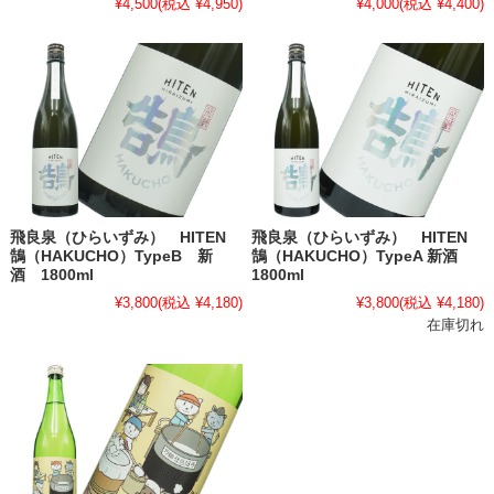
¥4,500
(税込 ¥4,950)
¥4,000
(税込 ¥4,400)
飛良泉（ひらいずみ） HITEN
飛良泉（ひらいずみ） HITEN
鵠（HAKUCHO）TypeB 新
鵠（HAKUCHO）TypeA 新酒
酒 1800ml
1800ml
¥3,800
(税込 ¥4,180)
¥3,800
(税込 ¥4,180)
在庫切れ