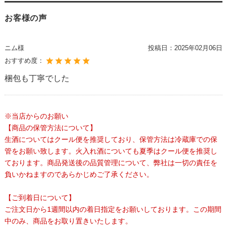
お客様の声
ニム様
投稿日：
2025年02月06日
おすすめ度：
梱包も丁寧でした
※当店からのお願い
【商品の保管方法について】
生酒についてはクール便を推奨しており、保管方法は冷蔵庫での保
管をお願い致します。火入れ酒についても夏季はクール便を推奨し
ております。商品発送後の品質管理について、弊社は一切の責任を
負いかねますのであらかじめご了承ください。
【ご到着日について】
ご注文日から1週間以内の着日指定をお願いしております。この期間
中のみ、商品をお取り置きいたします。