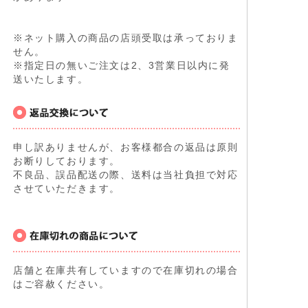
※ネット購入の商品の店頭受取は承っておりま
せん。
※指定日の無いご注文は2、3営業日以内に発
送いたします。
申し訳ありませんが、お客様都合の返品は原則
お断りしております。
不良品、誤品配送の際、送料は当社負担で対応
させていただきます。
店舗と在庫共有していますので在庫切れの場合
はご容赦ください。