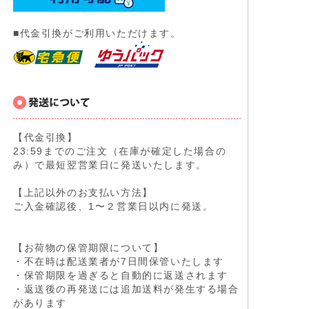
■代金引換がご利用いただけます。
【代金引換】
23:59までのご注文（在庫が確定した場合の
み）で最短翌営業日に発送いたします。
【上記以外のお支払い方法】
ご入金確認後、1〜２営業日以内に発送。
【お荷物の保管期限について】
・不在時は配送業者が7日間保管いたします
・保管期限を過ぎると自動的に返送されます
・返送後の再発送には追加送料が発生する場合
があります