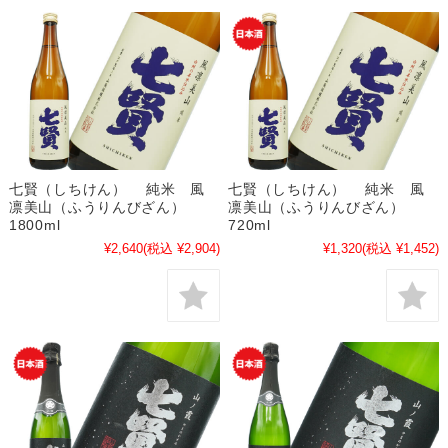
七賢（しちけん） 純米 風
七賢（しちけん） 純米 風
凛美山（ふうりんびざん）
凛美山（ふうりんびざん）
1800ml
720ml
¥2,640
(税込 ¥2,904)
¥1,320
(税込 ¥1,452)