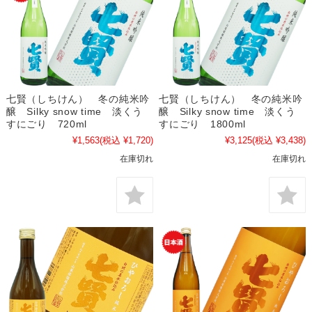
七賢（しちけん） 冬の純米吟
七賢（しちけん） 冬の純米吟
醸 Silky snow time 淡くう
醸 Silky snow time 淡くう
すにごり 720ml
すにごり 1800ml
¥1,563
(税込 ¥1,720)
¥3,125
(税込 ¥3,438)
在庫切れ
在庫切れ