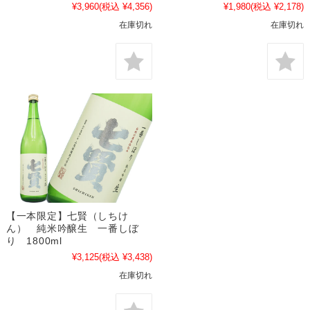
¥3,960
(税込 ¥4,356)
¥1,980
(税込 ¥2,178)
在庫切れ
在庫切れ
【一本限定】七賢（しちけ
ん） 純米吟醸生 一番しぼ
り 1800ml
¥3,125
(税込 ¥3,438)
在庫切れ