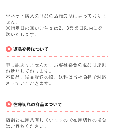
※ネット購入の商品の店頭受取は承っておりま
せん。
※指定日の無いご注文は2、3営業日以内に発
送いたします。
申し訳ありませんが、お客様都合の返品は原則
お断りしております。
不良品、誤品配送の際、送料は当社負担で対応
させていただきます。
店舗と在庫共有していますので在庫切れの場合
はご容赦ください。