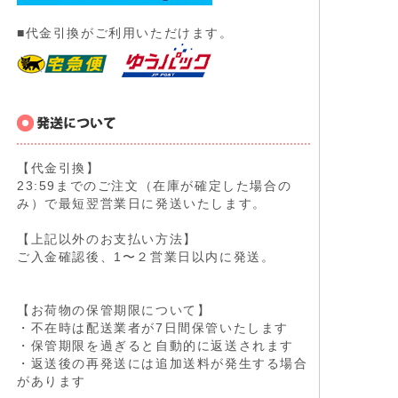
■代金引換がご利用いただけます。
【代金引換】
23:59までのご注文（在庫が確定した場合の
み）で最短翌営業日に発送いたします。
【上記以外のお支払い方法】
ご入金確認後、1〜２営業日以内に発送。
【お荷物の保管期限について】
・不在時は配送業者が7日間保管いたします
・保管期限を過ぎると自動的に返送されます
・返送後の再発送には追加送料が発生する場合
があります