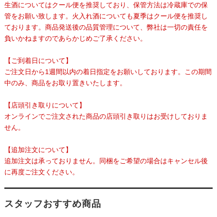
生酒についてはクール便を推奨しており、保管方法は冷蔵庫での保
管をお願い致します。火入れ酒についても夏季はクール便を推奨し
ております。商品発送後の品質管理について、弊社は一切の責任を
負いかねますのであらかじめご了承ください。
【ご到着日について】
ご注文日から1週間以内の着日指定をお願いしております。この期間
中のみ、商品をお取り置きいたします。
【店頭引き取りについて】
オンラインでご注文された商品の店頭引き取りはお受けしておりま
せん。
【追加注文について】
追加注文は承っておりません。同梱をご希望の場合はキャンセル後
に再度ご注文ください。
スタッフおすすめ商品