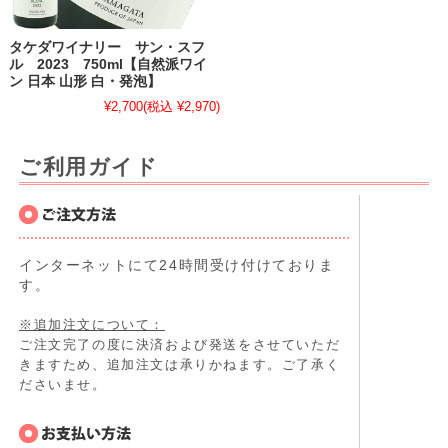
タケダワイナリー サン・スフ
ル 2023 750ml【自然派ワイ
ン 日本 山形 白・発泡】
¥2,700
(税込 ¥2,970)
ご利用ガイド
インターネットにて24時間受け付けておりま
す。
※追加注文について：
ご注文完了の度に決済および発送をさせていただ
きますため、追加注文は承りかねます。ご了承く
ださいませ。