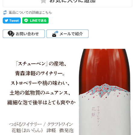
返品についての詳細はこちら