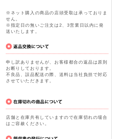
※ネット購入の商品の店頭受取は承っておりま
せん。
※指定日の無いご注文は2、3営業日以内に発
送いたします。
申し訳ありませんが、お客様都合の返品は原則
お断りしております。
不良品、誤品配送の際、送料は当社負担で対応
させていただきます。
店舗と在庫共有していますので在庫切れの場合
はご容赦ください。