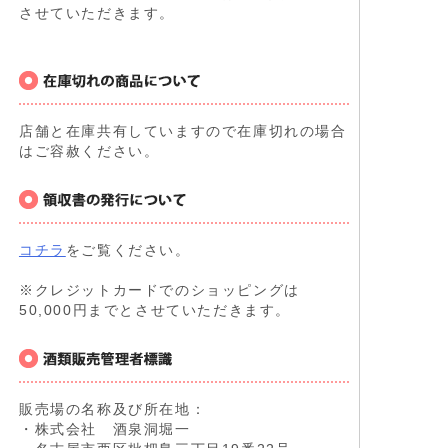
させていただきます。
店舗と在庫共有していますので在庫切れの場合
はご容赦ください。
コチラ
をご覧ください。
※クレジットカードでのショッピングは
50,000円までとさせていただきます。
販売場の名称及び所在地：
・株式会社 酒泉洞堀一