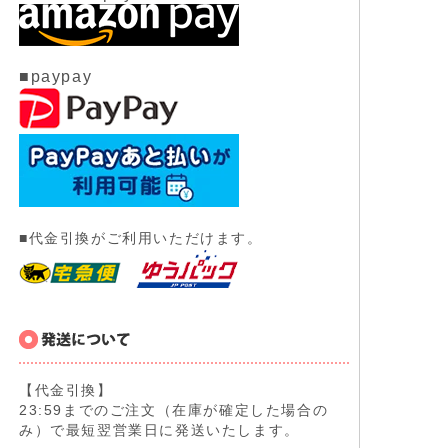
■paypay
■代金引換がご利用いただけます。
【代金引換】
23:59までのご注文（在庫が確定した場合の
み）で最短翌営業日に発送いたします。