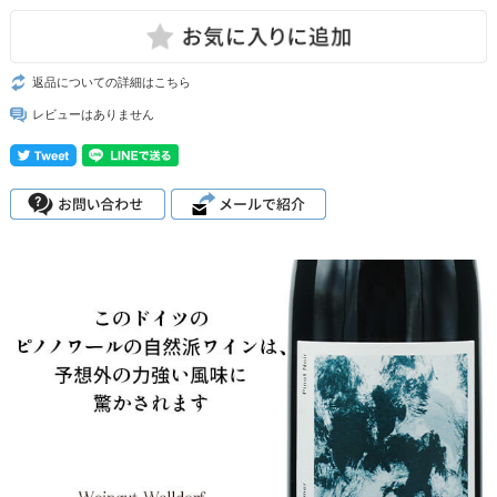
返品についての詳細はこちら
レビューはありません