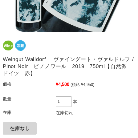
Weingut Walldorf ヴァイングート・ヴァルドルフ /
Pinot Noir ピノノワール 2019 750ml【自然派
ドイツ 赤】
¥4,500
価格:
(税込 ¥4,950)
数量:
本
在庫:
在庫切れ