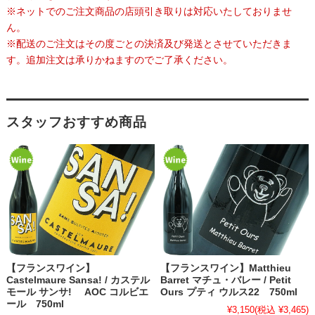
※ネットでのご注文商品の店頭引き取りは対応いたしておりませ
ん。
※配送のご注文はその度ごとの決済及び発送とさせていただきま
す。追加注文は承りかねますのでご了承ください。
スタッフおすすめ商品
【フランスワイン】
【フランスワイン】Matthieu
Castelmaure Sansa! / カステル
Barret マチュ・バレー / Petit
モール サンサ! AOC コルビエ
Ours プティ ウルス22 750ml
ール 750ml
¥3,150
(税込 ¥3,465)