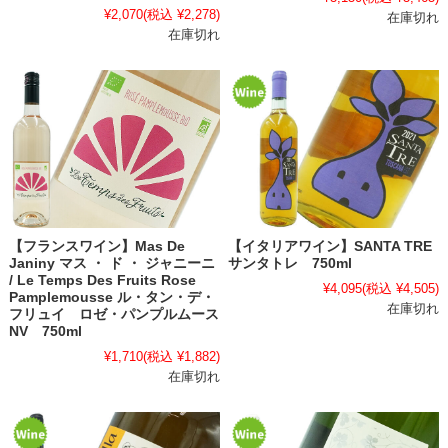
¥2,070
(税込 ¥2,278)
在庫切れ
在庫切れ
【フランスワイン】Mas De
【イタリアワイン】SANTA TRE
Janiny マス ・ ド ・ ジャニーニ
サンタトレ 750ml
/ Le Temps Des Fruits Rose
¥4,095
(税込 ¥4,505)
Pamplemousse ル・タン・デ・
在庫切れ
フリュイ ロゼ・パンプルムース
NV 750ml
¥1,710
(税込 ¥1,882)
在庫切れ