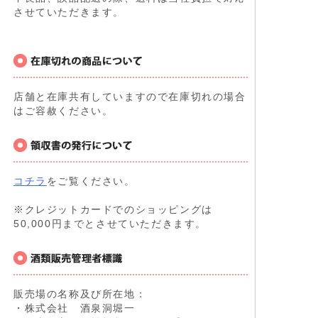
させていただきます。
店舗と在庫共有していますので在庫切れの場合
はご容赦ください。
コチラ
をご覧ください。
※クレジットカードでのショッピングは
50,000円までとさせていただきます。
販売場の名称及び所在地：
・株式会社 酒泉洞堀一