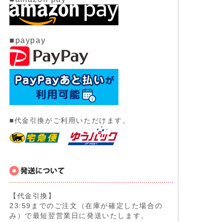
■paypay
■代金引換がご利用いただけます。
【代金引換】
23:59までのご注文（在庫が確定した場合の
み）で最短翌営業日に発送いたします。