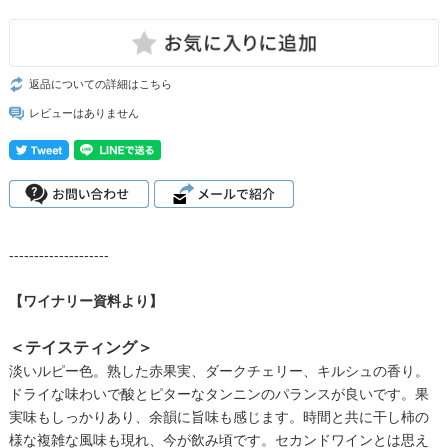
返品についての詳細はこちら
レビューはありません
--------------------
【ワイナリー資料より】
＜テイスティング＞
淡いルピー色。熟した赤果実、ダークチェリー、キルシュの香り。
ドライな味わいで酸とピターなタンニンのパランスが良いです。果
実味もしっかりあり、余韻に旨味も感じます。時間と共に干し柿の
様な複雑な風味も現れ、今が飲み頃です。セカンドワインとは思え