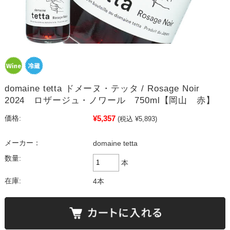
domaine tetta ドメーヌ・テッタ / Rosage Noir
2024 ロザージュ・ノワール 750ml【岡山 赤】
¥5,357
価格:
(税込 ¥5,893)
メーカー：
domaine tetta
数量:
本
在庫:
4本