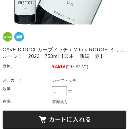
CAVE D'OCCI カーブドッチ / Milieu ROUGE ミリュ
ルージュ 2023 750ml【日本 新潟 赤】
¥2,519
価格:
(税込 ¥2,771)
メーカー：
カーブドッチ
数量:
本
在庫:
在庫あり