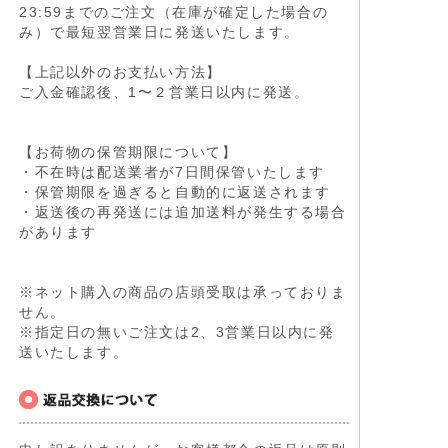
23:59までのご注文（在庫が確定した場合の
み）で最短翌営業日に発送いたします。
【上記以外のお支払い方法】
ご入金確認後、1〜２営業日以内に発送。
【お荷物の保管期限について】
・不在時は配送業者が7日間保管いたします
・保管期限を過ぎると自動的に返送されます
・返送後の再発送には追加送料が発生する場合
があります
※ネット購入の商品の店頭受取は承っておりま
せん。
※指定日の無いご注文は2、3営業日以内に発
送いたします。