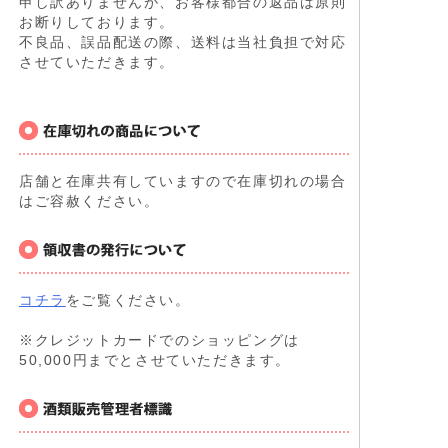
申し訳ありませんが、お客様都合の返品は原則
お断りしております。
不良品、誤品配送の際、送料は当社負担で対応
させていただきます。
店舗と在庫共有していますので在庫切れの場合
はご容赦ください。
コチラ
をご覧ください。
※クレジットカードでのショッピングは
50,000円までとさせていただきます。