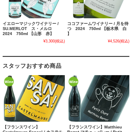
イエローマジックワイナリー /
ココファームワイナリー / 月を待
SU.MERLOT ス・メルロ
つ 2024 750ml 【栃木県 白
2024 750ml 【山形 赤】
】
¥3,300
(税込)
¥4,526
(税込)
スタッフおすすめ商品
【フランスワイン】
【フランスワイン】Matthieu