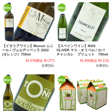
【イタリアワイン】Munuir ムニ
【スペインワイン】MAS
ール / ヴェルディベッラ 2022
OLIVER マス・オリベル / カバ
(オレンジ）750ml
チャンカレ ブリュット 750ml
¥2,070
(税込 ¥2,277)
¥1,920
(税込 ¥2,113)
在庫切れ
在庫切れ