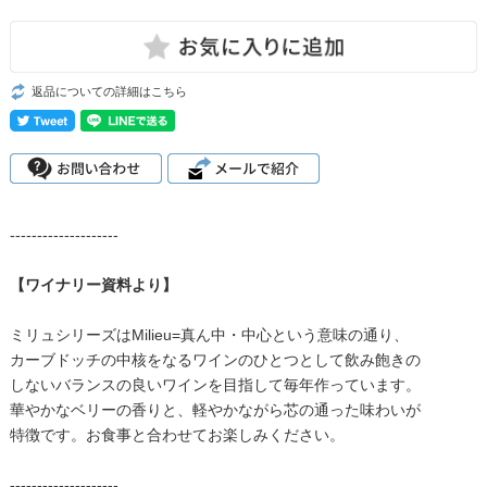
返品についての詳細はこちら
--------------------
【ワイナリー資料より】
ミリュシリーズはMilieu=真ん中・中心という意味の通り、
カーブドッチの中核をなるワインのひとつとして飲み飽きの
しないバランスの良いワインを目指して毎年作っています。
華やかなベリーの香りと、軽やかながら芯の通った味わいが
特徴です。お食事と合わせてお楽しみください。
--------------------