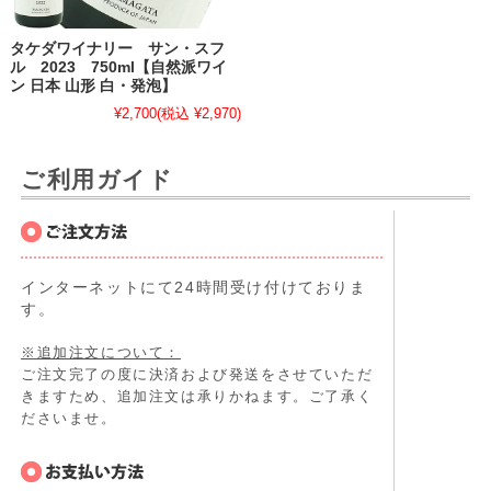
タケダワイナリー サン・スフ
ル 2023 750ml【自然派ワイ
ン 日本 山形 白・発泡】
¥2,700
(税込 ¥2,970)
ご利用ガイド
インターネットにて24時間受け付けておりま
す。
※追加注文について：
ご注文完了の度に決済および発送をさせていただ
きますため、追加注文は承りかねます。ご了承く
ださいませ。