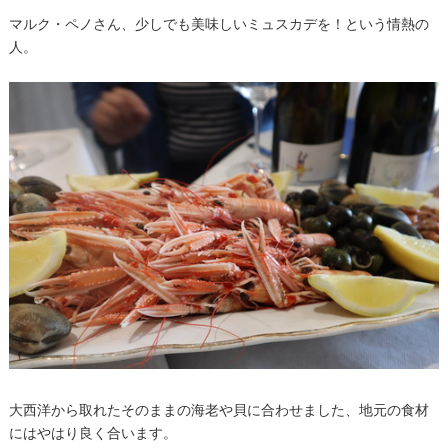
マルク・ペノさん、少しでも美味しいミュスカデを！という情熱の
人。
大西洋から取れたそのままの海老や貝に合わせました、地元の食材
にはやはり良く合います。