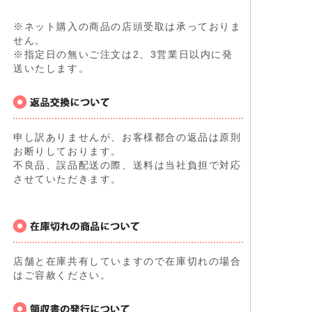
※ネット購入の商品の店頭受取は承っておりま
せん。
※指定日の無いご注文は2、3営業日以内に発
送いたします。
申し訳ありませんが、お客様都合の返品は原則
お断りしております。
不良品、誤品配送の際、送料は当社負担で対応
させていただきます。
店舗と在庫共有していますので在庫切れの場合
はご容赦ください。