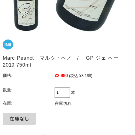
Marc Pesnot マルク・ペノ / GP ジェ ペー
2019 750ml
¥2,880
価格:
(税込 ¥3,168)
数量:
本
在庫:
在庫切れ