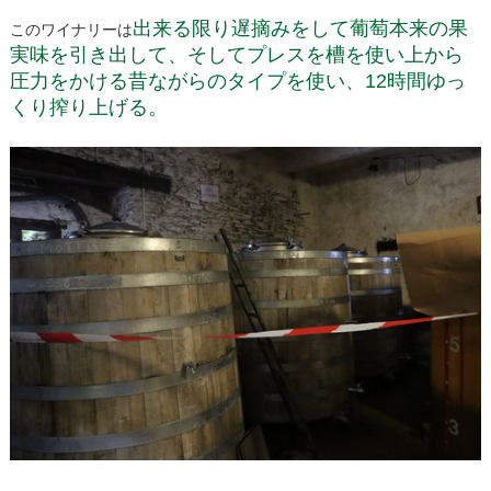
出来る限り遅摘みをして葡萄本来の果
このワイナリーは
実味を引き出して、そしてプレスを槽を使い上から
圧力をかける昔ながらのタイプを使い、12時間ゆっ
くり搾り上げる。