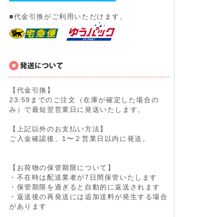
■代金引換がご利用いただけます。
【代金引換】
23:59までのご注文（在庫が確定した場合の
み）で最短翌営業日に発送いたします。
【上記以外のお支払い方法】
ご入金確認後、1〜２営業日以内に発送。
【お荷物の保管期限について】
・不在時は配送業者が7日間保管いたします
・保管期限を過ぎると自動的に返送されます
・返送後の再発送には追加送料が発生する場合
があります