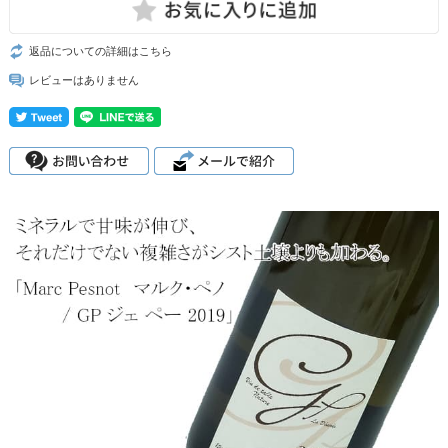
返品についての詳細はこちら
レビューはありません