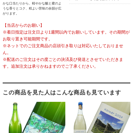
かな口当たりから、軽やかな酸と蜜のよ
うな香りとコク、程よい苦味の余韻が広
がります。
【当店からのお願い】
※着日指定は注文日より1週間以内でお願いしています。その期間が
お取り置き可能期間です。
※ネットでのご注文商品の店頭引き取りは対応いたしておりませ
ん。
※配送のご注文はその度ごとの決済及び発送とさせていただきま
す。追加注文は承りかねますのでご了承ください。
この商品を見た人はこんな商品も見ています