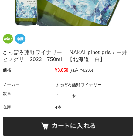
さっぽろ藤野ワイナリー NAKAI pinot gris / 中井
ピノグリ 2023 750ml 【北海道 白】
¥3,850
価格:
(税込 ¥4,235)
メーカー：
さっぽろ藤野ワイナリー
数量:
本
在庫:
4本