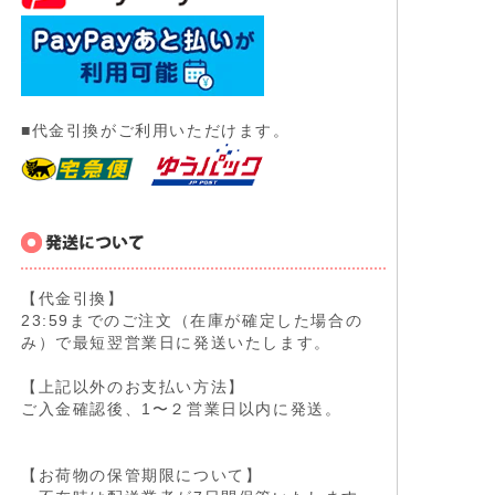
■代金引換がご利用いただけます。
【代金引換】
23:59までのご注文（在庫が確定した場合の
み）で最短翌営業日に発送いたします。
【上記以外のお支払い方法】
ご入金確認後、1〜２営業日以内に発送。
【お荷物の保管期限について】