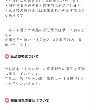
・不在時は配送業者が7日間保管いたします
・保管期限を過ぎると自動的に返送されます
・返送後の再発送には追加送料が発生する場合
があります
※ネット購入の商品の店頭受取は承っておりま
せん。
※指定日の無いご注文は2、3営業日以内に発
送いたします。
申し訳ありませんが、お客様都合の返品は原則
お断りしております。
不良品、誤品配送の際、送料は当社負担で対応
させていただきます。