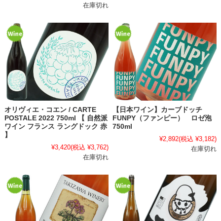
在庫切れ
オリヴィエ・コエン / CARTE
【日本ワイン】カーブドッチ
POSTALE 2022 750ml 【 自然派
FUNPY（ファンピー） ロゼ泡
ワイン フランス ラングドック 赤
750ml
】
¥2,892
(税込 ¥3,182)
¥3,420
(税込 ¥3,762)
在庫切れ
在庫切れ