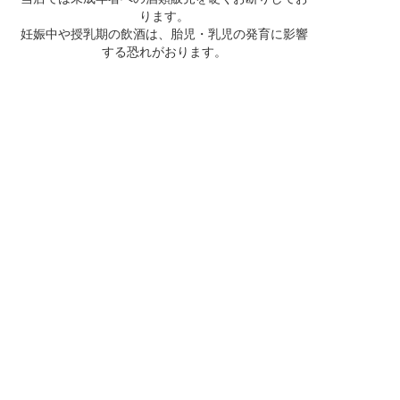
ります。
妊娠中や授乳期の飲酒は、胎児・乳児の発育に影響
する恐れがおります。