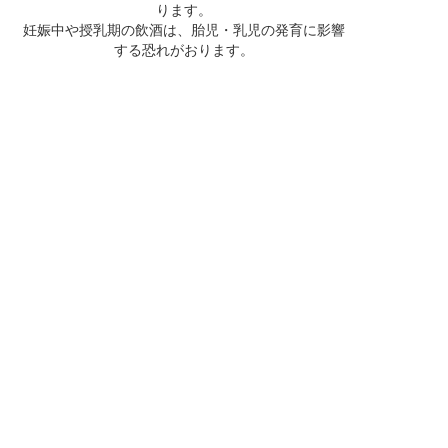
ります。
妊娠中や授乳期の飲酒は、胎児・乳児の発育に影響
する恐れがおります。