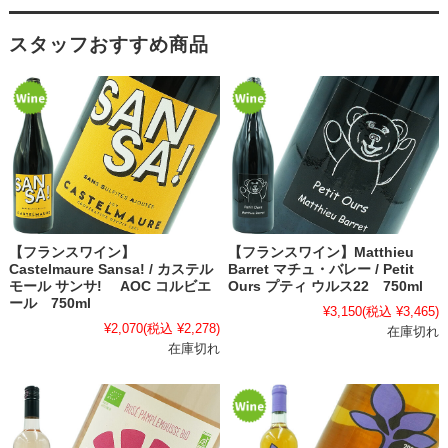
スタッフおすすめ商品
【フランスワイン】
【フランスワイン】Matthieu
Castelmaure Sansa! / カステル
Barret マチュ・バレー / Petit
モール サンサ! AOC コルビエ
Ours プティ ウルス22 750ml
ール 750ml
¥3,150
(税込 ¥3,465)
¥2,070
(税込 ¥2,278)
在庫切れ
在庫切れ