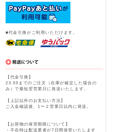
■代金引換がご利用いただけます。
【代金引換】
23:59までのご注文（在庫が確定した場合の
み）で最短翌営業日に発送いたします。
【上記以外のお支払い方法】
ご入金確認後、1〜２営業日以内に発送。
【お荷物の保管期限について】
・不在時は配送業者が7日間保管いたします