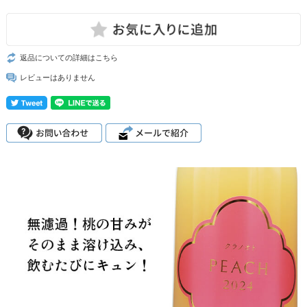
返品についての詳細はこちら
レビューはありません