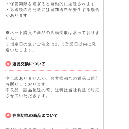
・保管期限を過ぎると自動的に返送されます
・返送後の再発送には追加送料が発生する場合
があります
※ネット購入の商品の店頭受取は承っておりま
せん。
※指定日の無いご注文は2、3営業日以内に発
送いたします。
申し訳ありませんが、お客様都合の返品は原則
お断りしております。
不良品、誤品配送の際、送料は当社負担で対応
させていただきます。