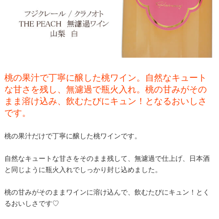
桃の果汁で丁寧に醸した桃ワイン。自然なキュート
な甘さを残し、無濾過で瓶火入れ。桃の甘みがその
まま溶け込み、飲むたびにキュン！となるおいしさ
です。
桃の果汁だけで丁寧に醸した桃ワインです。
自然なキュートな甘さをそのまま残して、無濾過で仕上げ、日本酒
と同じように瓶火入れでしっかり封じ込めました。
桃の甘みがそのままワインに溶け込んで、飲むたびにキュン！とく
るおいしさです♡