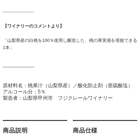
--------------------
【ワイナリーのコメントより】
「山梨県産の白桃を100％使用し醸造した、桃の果実感を堪能できる
1本」
--------------------
原材料名：桃果汁（山梨県産）／酸化防止剤（亜硫酸塩）
アルコール分：5％
製造者：山梨県甲州市 フジクレールワイナリー
商品説明
商品仕様