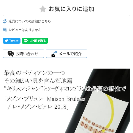
返品についての詳細はこちら
レビューはありません