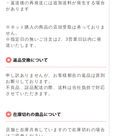
・返送後の再発送には追加送料が発生する場合
があります
※ネット購入の商品の店頭受取は承っておりま
せん。
※指定日の無いご注文は2、3営業日以内に発
送いたします。
申し訳ありませんが、お客様都合の返品は原則
お断りしております。
不良品、誤品配送の際、送料は当社負担で対応
させていただきます。
店舗と在庫共有していますので在庫切れの場合
はご容赦ください。