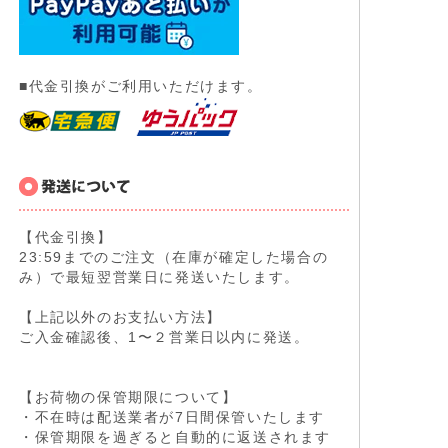
■代金引換がご利用いただけます。
【代金引換】
23:59までのご注文（在庫が確定した場合の
み）で最短翌営業日に発送いたします。
【上記以外のお支払い方法】
ご入金確認後、1〜２営業日以内に発送。
【お荷物の保管期限について】
・不在時は配送業者が7日間保管いたします
・保管期限を過ぎると自動的に返送されます