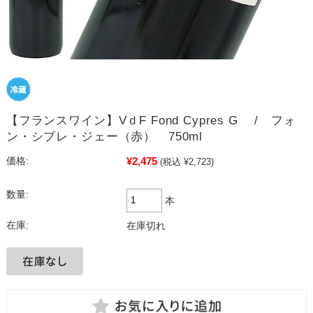
【フランスワイン】VｄF Fond Cypres G / フォ
ン・シプレ・ジェー（赤） 750ml
¥2,475
価格:
(税込 ¥2,723)
数量:
本
在庫:
在庫切れ