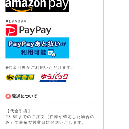
■paypay
■代金引換がご利用いただけます。
【代金引換】
23:59までのご注文（在庫が確定した場合の
み）で最短翌営業日に発送いたします。