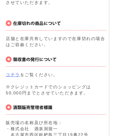
させていただきます。
店舗と在庫共有していますので在庫切れの場合
はご容赦ください。
コチラ
をご覧ください。
※クレジットカードでのショッピングは
50,000円までとさせていただきます。
販売場の名称及び所在地：
・株式会社 酒泉洞堀一
名古屋市西区枇杷島三丁目19番22号