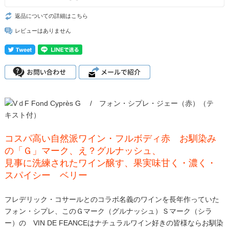
返品についての詳細はこちら
レビューはありません
コスパ高い自然派ワイン・フルボディ赤 お馴染み
の「Ｇ」マーク、え？グルナッシュ、
見事に洗練されたワイン醸す、果実味甘く・濃く・
スパイシー ベリー
フレデリック・コサールとのコラボ名義のワインを長年作っていた
フォン・シプレ、このＧマーク（グルナッシュ）Ｓマーク（シラ
ー）の VIN DE FEANCEはナチュラルワイン好きの皆様ならお馴染