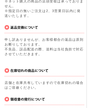
※ネット購入の商品の店頭受取は承っておりま
せん。
※指定日の無いご注文は2、3営業日以内に発
送いたします。
申し訳ありませんが、お客様都合の返品は原則
お断りしております。
不良品、誤品配送の際、送料は当社負担で対応
させていただきます。
店舗と在庫共有していますので在庫切れの場合
はご容赦ください。