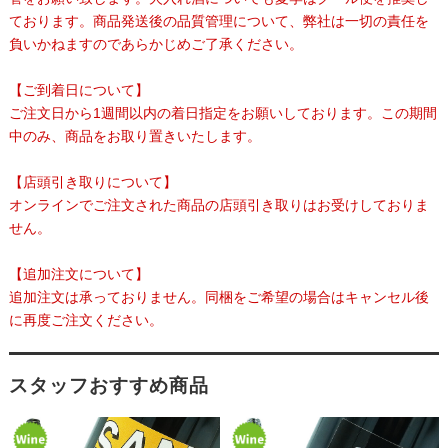
ております。商品発送後の品質管理について、弊社は一切の責任を
負いかねますのであらかじめご了承ください。
【ご到着日について】
ご注文日から1週間以内の着日指定をお願いしております。この期間
中のみ、商品をお取り置きいたします。
【店頭引き取りについて】
オンラインでご注文された商品の店頭引き取りはお受けしておりま
せん。
【追加注文について】
追加注文は承っておりません。同梱をご希望の場合はキャンセル後
に再度ご注文ください。
スタッフおすすめ商品