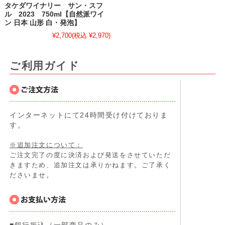
タケダワイナリー サン・スフ
ル 2023 750ml【自然派ワイ
ン 日本 山形 白・発泡】
¥2,700
(税込 ¥2,970)
ご利用ガイド
インターネットにて24時間受け付けておりま
す。
※追加注文について：
ご注文完了の度に決済および発送をさせていただ
きますため、追加注文は承りかねます。ご了承く
ださいませ。