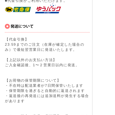
■代金引換がご利用いただけます。
【代金引換】
23:59までのご注文（在庫が確定した場合の
み）で最短翌営業日に発送いたします。
【上記以外のお支払い方法】
ご入金確認後、1〜２営業日以内に発送。
【お荷物の保管期限について】
・不在時は配送業者が7日間保管いたします
・保管期限を過ぎると自動的に返送されます
・返送後の再発送には追加送料が発生する場合
があります