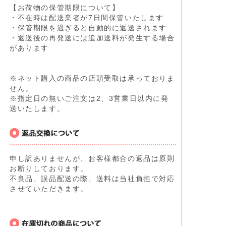
【お荷物の保管期限について】
・不在時は配送業者が7日間保管いたします
・保管期限を過ぎると自動的に返送されます
・返送後の再発送には追加送料が発生する場合
があります
※ネット購入の商品の店頭受取は承っておりま
せん。
※指定日の無いご注文は2、3営業日以内に発
送いたします。
申し訳ありませんが、お客様都合の返品は原則
お断りしております。
不良品、誤品配送の際、送料は当社負担で対応
させていただきます。