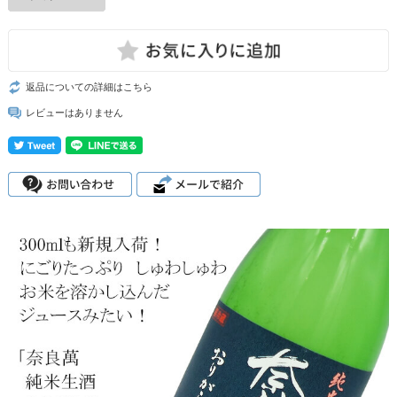
返品についての詳細はこちら
レビューはありません