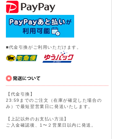
■代金引換がご利用いただけます。
【代金引換】
23:59までのご注文（在庫が確定した場合の
み）で最短翌営業日に発送いたします。
【上記以外のお支払い方法】
ご入金確認後、1〜２営業日以内に発送。