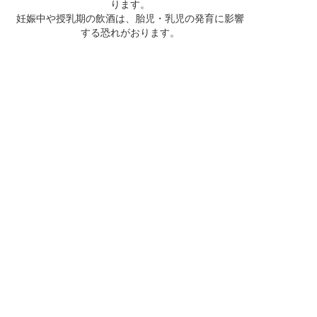
ります。
妊娠中や授乳期の飲酒は、胎児・乳児の発育に影響
する恐れがおります。