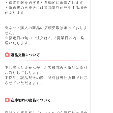
・保管期限を過ぎると自動的に返送されます
・返送後の再発送には追加送料が発生する場合
があります
※ネット購入の商品の店頭受取は承っておりま
せん。
※指定日の無いご注文は2、3営業日以内に発
送いたします。
申し訳ありませんが、お客様都合の返品は原則
お断りしております。
不良品、誤品配送の際、送料は当社負担で対応
させていただきます。
店舗と在庫共有していますので在庫切れの場合