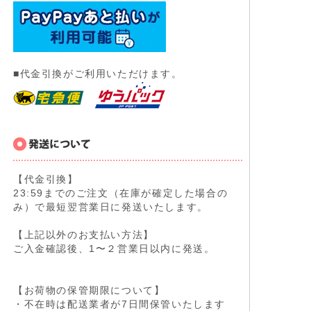
■代金引換がご利用いただけます。
【代金引換】
23:59までのご注文（在庫が確定した場合の
み）で最短翌営業日に発送いたします。
【上記以外のお支払い方法】
ご入金確認後、1〜２営業日以内に発送。
【お荷物の保管期限について】
・不在時は配送業者が7日間保管いたします