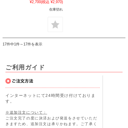
¥2,700
(税込 ¥2,970)
在庫切れ
17件中1件～17件を表示
ご利用ガイド
インターネットにて24時間受け付けておりま
す。
※追加注文について：
ご注文完了の度に決済および発送をさせていただ
きますため、追加注文は承りかねます。ご了承く