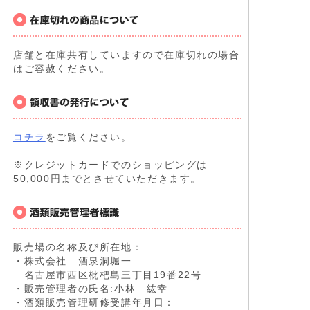
店舗と在庫共有していますので在庫切れの場合
はご容赦ください。
コチラ
をご覧ください。
※クレジットカードでのショッピングは
50,000円までとさせていただきます。
販売場の名称及び所在地：
・株式会社 酒泉洞堀一
名古屋市西区枇杷島三丁目19番22号
・販売管理者の氏名:小林 紘幸
・酒類販売管理研修受講年月日：