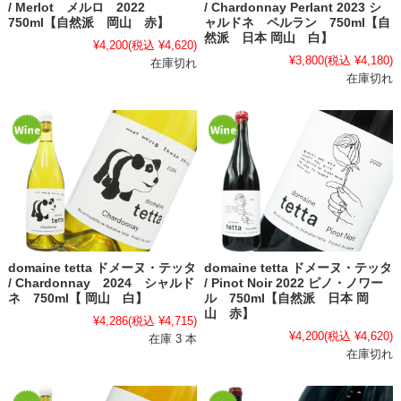
/ Merlot メルロ 2022
/ Chardonnay Perlant 2023 シ
750ml【自然派 岡山 赤】
ャルドネ ペルラン 750ml【自
然派 日本 岡山 白】
¥4,200
(税込 ¥4,620)
¥3,800
(税込 ¥4,180)
在庫切れ
在庫切れ
domaine tetta ドメーヌ・テッタ
domaine tetta ドメーヌ・テッタ
/ Chardonnay 2024 シャルド
/ Pinot Noir 2022 ピノ・ノワー
ネ 750ml【 岡山 白】
ル 750ml【自然派 日本 岡
山 赤】
¥4,286
(税込 ¥4,715)
¥4,200
(税込 ¥4,620)
在庫 3 本
在庫切れ