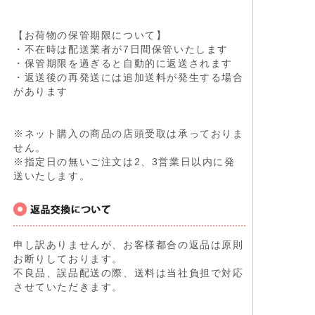
【お荷物の保管期限について】
・不在時は配送業者が7日間保管いたします
・保管期限を過ぎると自動的に返送されます
・返送後の再発送には追加送料が発生する場合
があります
※ネット購入の商品の店頭受取は承っておりま
せん。
※指定日の無いご注文は2、3営業日以内に発
送いたします。
申し訳ありませんが、お客様都合の返品は原則
お断りしております。
不良品、誤品配送の際、送料は当社負担で対応
させていただきます。