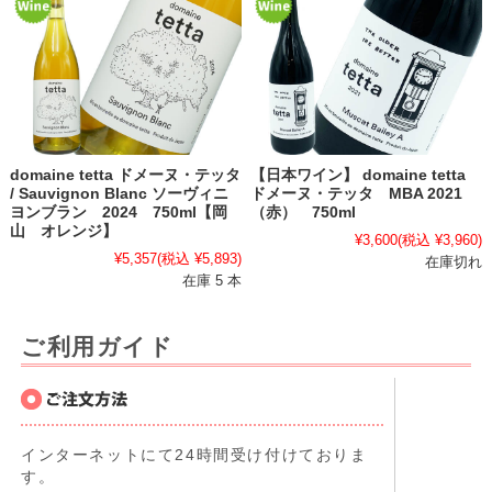
domaine tetta ドメーヌ・テッタ
【日本ワイン】 domaine tetta
/ Sauvignon Blanc ソーヴィニ
ドメーヌ・テッタ MBA 2021
ヨンブラン 2024 750ml【岡
（赤） 750ml
山 オレンジ】
¥3,600
(税込 ¥3,960)
¥5,357
(税込 ¥5,893)
在庫切れ
在庫 5 本
ご利用ガイド
インターネットにて24時間受け付けておりま
す。