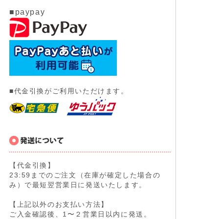
■paypay
■代金引換がご利用いただけます。
【代金引換】
23:59までのご注文（在庫が確定した場合の
み）で最短翌営業日に発送いたします。
【上記以外のお支払い方法】
ご入金確認後、1〜２営業日以内に発送。