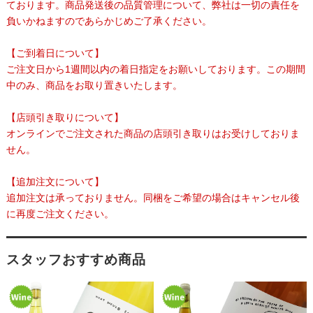
ております。商品発送後の品質管理について、弊社は一切の責任を
負いかねますのであらかじめご了承ください。
【ご到着日について】
ご注文日から1週間以内の着日指定をお願いしております。この期間
中のみ、商品をお取り置きいたします。
【店頭引き取りについて】
オンラインでご注文された商品の店頭引き取りはお受けしておりま
せん。
【追加注文について】
追加注文は承っておりません。同梱をご希望の場合はキャンセル後
に再度ご注文ください。
スタッフおすすめ商品