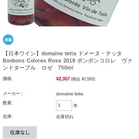
【日本ワイン】domaine tetta ドメーヌ・テッタ
Bonbons Colores Rose 2019 ボンボンコロレ ヴァ
ンドターブル ロゼ 750ml
¥2,357
価格:
(税込 ¥2,593)
メーカー：
domaine tetta
数量:
本
在庫:
在庫切れ