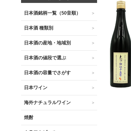
日本酒銘柄一覧（50音順）
日本酒 種類別
日本酒の産地・地域別
日本酒の値段で選ぶ
日本酒の容量でさがす
日本ワイン
海外ナチュラルワイン
焼酎