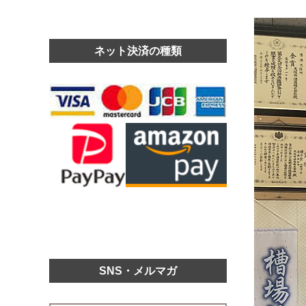
ネット決済の種類
SNS・メルマガ