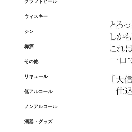
クラフトビール
ウィスキー
ジン
梅酒
その他
リキュール
低アルコール
ノンアルコール
酒器・グッズ