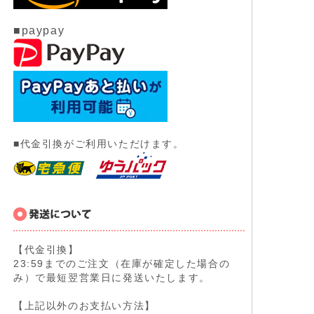
■paypay
■代金引換がご利用いただけます。
【代金引換】
23:59までのご注文（在庫が確定した場合の
み）で最短翌営業日に発送いたします。
【上記以外のお支払い方法】