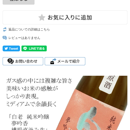
返品についての詳細はこちら
レビューはありません