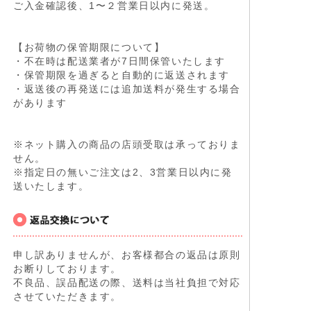
ご入金確認後、1〜２営業日以内に発送。
【お荷物の保管期限について】
・不在時は配送業者が7日間保管いたします
・保管期限を過ぎると自動的に返送されます
・返送後の再発送には追加送料が発生する場合
があります
※ネット購入の商品の店頭受取は承っておりま
せん。
※指定日の無いご注文は2、3営業日以内に発
送いたします。
申し訳ありませんが、お客様都合の返品は原則
お断りしております。
不良品、誤品配送の際、送料は当社負担で対応
させていただきます。