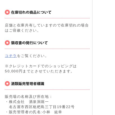
店舗と在庫共有していますので在庫切れの場合
はご容赦ください。
コチラ
をご覧ください。
※クレジットカードでのショッピングは
50,000円までとさせていただきます。
販売場の名称及び所在地：
・株式会社 酒泉洞堀一
名古屋市西区枇杷島三丁目19番22号
・販売管理者の氏名:小林 紘幸