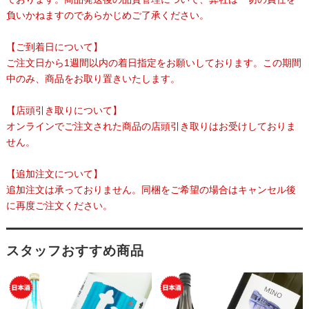
負いかねますのであらかじめご了承ください。
【ご到着日について】
ご注文日から1週間以内の着日指定をお願いしております。この期間
中のみ、商品をお取り置きいたします。
【店頭引き取りについて】
オンラインでご注文された商品の店頭引き取りはお受けしておりま
せん。
【追加注文について】
追加注文は承っておりません。同梱をご希望の場合はキャンセル後
に再度ご注文ください。
スタッフおすすめ商品