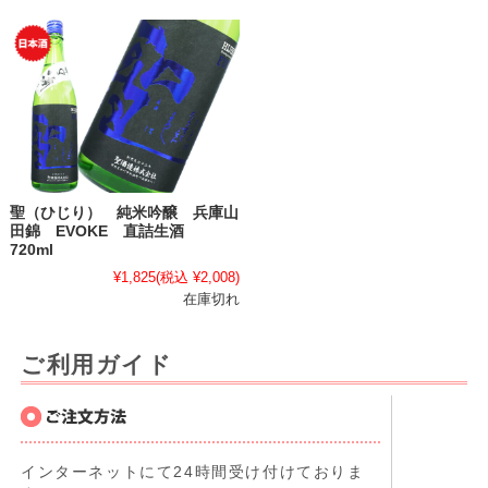
聖（ひじり） 純米吟醸 兵庫山
田錦 EVOKE 直詰生酒
720ml
¥1,825
(税込 ¥2,008)
在庫切れ
ご利用ガイド
インターネットにて24時間受け付けておりま