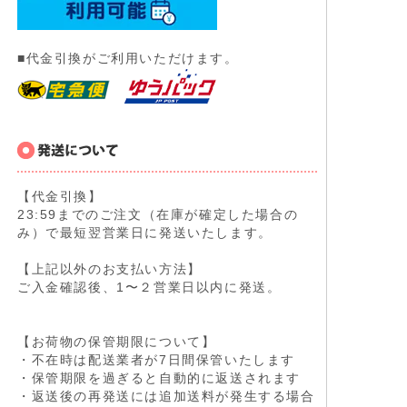
■代金引換がご利用いただけます。
【代金引換】
23:59までのご注文（在庫が確定した場合の
み）で最短翌営業日に発送いたします。
【上記以外のお支払い方法】
ご入金確認後、1〜２営業日以内に発送。
【お荷物の保管期限について】
・不在時は配送業者が7日間保管いたします
・保管期限を過ぎると自動的に返送されます
・返送後の再発送には追加送料が発生する場合