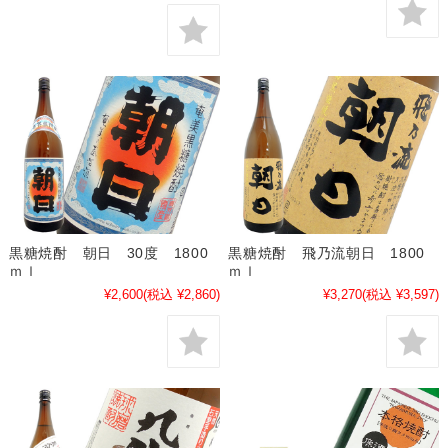
黒糖焼酎 朝日 30度 1800
黒糖焼酎 飛乃流朝日 1800
ｍｌ
ｍｌ
¥2,600
(税込 ¥2,860)
¥3,270
(税込 ¥3,597)