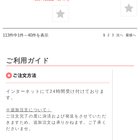
113件中1件～40件を表示
1
2
3
次へ
最後へ
ご利用ガイド
インターネットにて24時間受け付けておりま
す。
※追加注文について：
ご注文完了の度に決済および発送をさせていただ
きますため、追加注文は承りかねます。ご了承く
ださいませ。