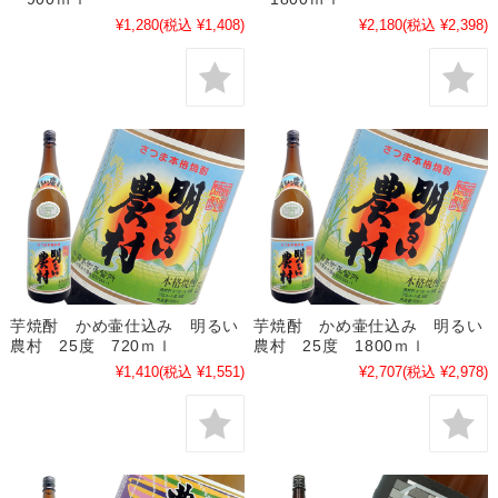
¥1,280
(税込 ¥1,408)
¥2,180
(税込 ¥2,398)
芋焼酎 かめ壷仕込み 明るい
芋焼酎 かめ壷仕込み 明るい
農村 25度 720ｍｌ
農村 25度 1800ｍｌ
¥1,410
(税込 ¥1,551)
¥2,707
(税込 ¥2,978)