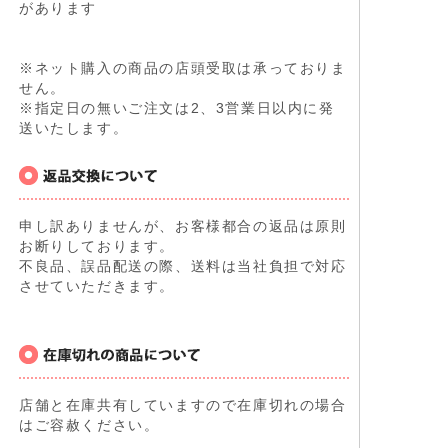
があります
※ネット購入の商品の店頭受取は承っておりま
せん。
※指定日の無いご注文は2、3営業日以内に発
送いたします。
申し訳ありませんが、お客様都合の返品は原則
お断りしております。
不良品、誤品配送の際、送料は当社負担で対応
させていただきます。
店舗と在庫共有していますので在庫切れの場合
はご容赦ください。