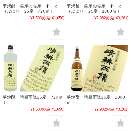
芋焼酎 薩摩の薩摩 不ニ才
芋焼酎 薩摩の薩摩 不ニ才
（ぶにせ）25度 720ｍｌ
（ぶにせ）25度 1800ｍｌ
¥1,500
(税込 ¥1,650)
¥2,982
(税込 ¥3,281)
芋焼酎 晴耕雨読25度 720ｍ
芋焼酎 晴耕雨読25度 1800
ｌ
ｍｌ
¥1,500
(税込 ¥1,650)
¥2,982
(税込 ¥3,281)