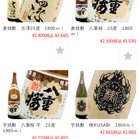
麦焼酎 古澤25度 1800ｍｌ
麦焼酎 八重桜 25度 1800
ｍｌ
¥2,400
(税込 ¥2,640)
¥2,300
(税込 ¥2,530)
芋焼酎 八重桜 芋 25度
芋焼酎 楔KUSABI 1800ｍｌ
1800ｍｌ
¥2,681
(税込 ¥2,950)
¥2,270
(税込 ¥2,497)