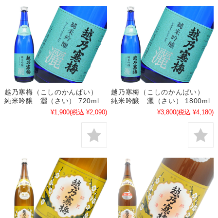
越乃寒梅（こしのかんばい）
越乃寒梅（こしのかんばい）
純米吟醸 灑（さい） 720ml
純米吟醸 灑（さい） 1800ml
¥1,900
(税込 ¥2,090)
¥3,800
(税込 ¥4,180)