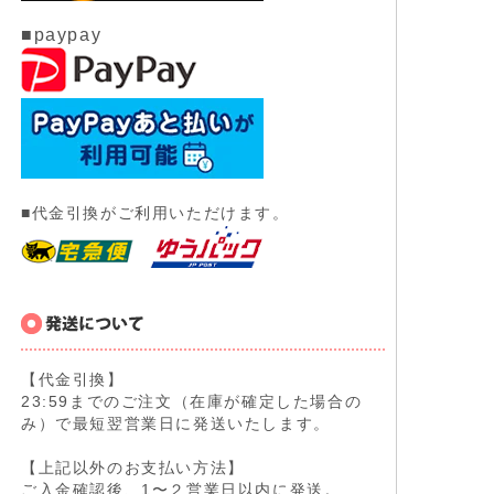
■paypay
■代金引換がご利用いただけます。
【代金引換】
23:59までのご注文（在庫が確定した場合の
み）で最短翌営業日に発送いたします。
【上記以外のお支払い方法】
ご入金確認後、1〜２営業日以内に発送。