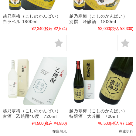
越乃寒梅（こしのかんばい）
越乃寒梅（こしのかんばい）
白ラベル 1800ml
別撰 吟醸酒 1800ml
¥2,340
(税込 ¥2,574)
¥3,000
(税込 ¥3,300)
越乃寒梅（こしのかんばい）
越乃寒梅（こしのかんばい）
古酒 乙焼酎40度 720ml
特醸酒 大吟醸 720ml
¥4,500
(税込 ¥4,950)
¥6,500
(税込 ¥7,150)
在庫切れ
在庫切れ