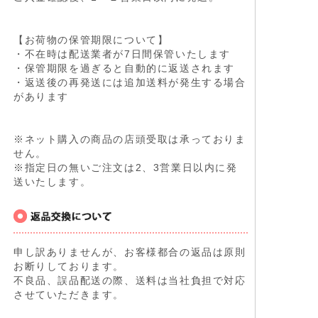
【お荷物の保管期限について】
・不在時は配送業者が7日間保管いたします
・保管期限を過ぎると自動的に返送されます
・返送後の再発送には追加送料が発生する場合
があります
※ネット購入の商品の店頭受取は承っておりま
せん。
※指定日の無いご注文は2、3営業日以内に発
送いたします。
申し訳ありませんが、お客様都合の返品は原則
お断りしております。
不良品、誤品配送の際、送料は当社負担で対応
させていただきます。