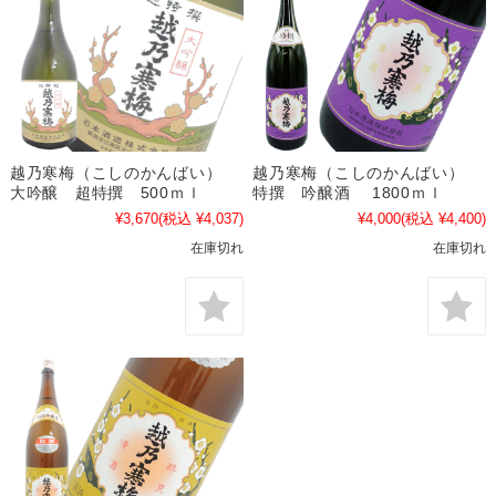
越乃寒梅（こしのかんばい）
越乃寒梅（こしのかんばい）
大吟醸 超特撰 500ｍｌ
特撰 吟醸酒 1800ｍｌ
¥3,670
(税込 ¥4,037)
¥4,000
(税込 ¥4,400)
在庫切れ
在庫切れ