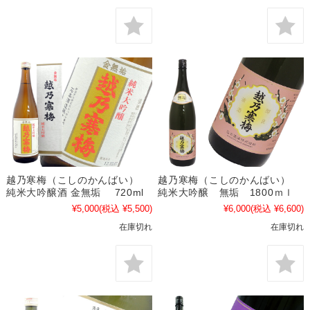
越乃寒梅（こしのかんばい）
越乃寒梅（こしのかんばい）
純米大吟醸酒 金無垢 720ml
純米大吟醸 無垢 1800ｍｌ
¥5,000
(税込 ¥5,500)
¥6,000
(税込 ¥6,600)
在庫切れ
在庫切れ