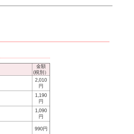
金額
(税別）
2,010
円
1,190
円
1,090
円
990円