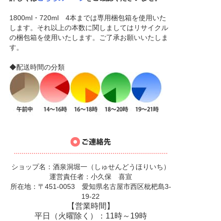
1800ml・720ml 4本までは専用梱包箱を使用いた
します。それ以上の本数に関しましてはリサイクル
の梱包箱を使用いたします。ご了承お願いいたしま
す。
◆配送時間の分類
ショップ名：酒泉洞堀一（しゅせんどうほりいち）
運営責任者：小久保 喜宣
所在地：〒451-0053 愛知県名古屋市西区枇杷島3-
19-22
【営業時間】
平日（火曜除く）：11時～19時