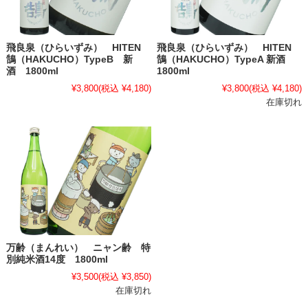
飛良泉（ひらいずみ） HITEN
飛良泉（ひらいずみ） HITEN
鵠（HAKUCHO）TypeB 新
鵠（HAKUCHO）TypeA 新酒
酒 1800ml
1800ml
¥3,800
(税込 ¥4,180)
¥3,800
(税込 ¥4,180)
在庫切れ
万齢（まんれい） ニャン齢 特
別純米酒14度 1800ml
¥3,500
(税込 ¥3,850)
在庫切れ