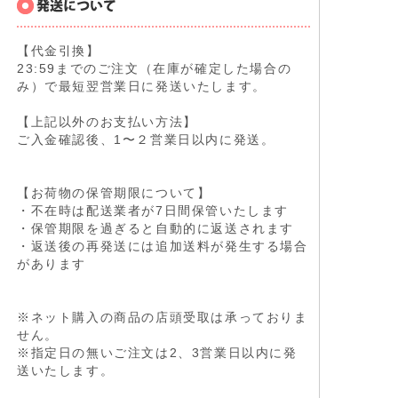
【代金引換】
23:59までのご注文（在庫が確定した場合の
み）で最短翌営業日に発送いたします。
【上記以外のお支払い方法】
ご入金確認後、1〜２営業日以内に発送。
【お荷物の保管期限について】
・不在時は配送業者が7日間保管いたします
・保管期限を過ぎると自動的に返送されます
・返送後の再発送には追加送料が発生する場合
があります
※ネット購入の商品の店頭受取は承っておりま
せん。
※指定日の無いご注文は2、3営業日以内に発
送いたします。