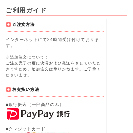
ご利用ガイド
インターネットにて24時間受け付けておりま
す。
※追加注文について：
ご注文完了の度に決済および発送をさせていただ
きますため、追加注文は承りかねます。ご了承く
ださいませ。
■銀行振込（一部商品のみ）
■クレジットカード