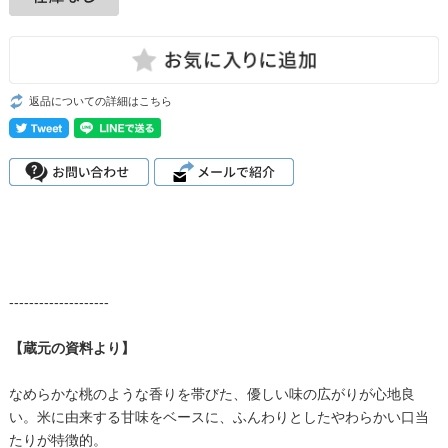
返品についての詳細はこちら
--------------------
【蔵元の資料より】
なめらかな桃のような香りを帯びた、優しい味の広がりが心地良
い。米に由来する甘味をベースに、ふんわりとしたやわらかい口当
たりが特徴的。