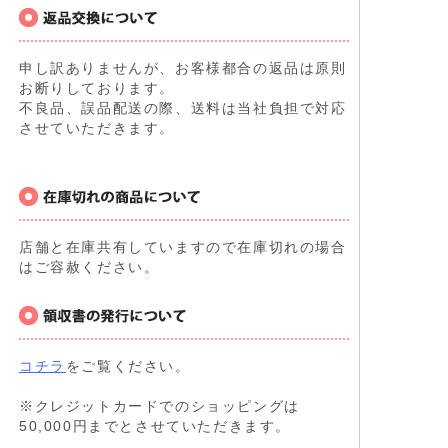
申し訳ありませんが、お客様都合の返品は原則
お断りしております。
不良品、誤品配送の際、送料は当社負担で対応
させていただきます。
店舗と在庫共有していますので在庫切れの場合
はご容赦ください。
コチラ
をご覧ください。
※クレジットカードでのショッピングは
50,000円までとさせていただきます。