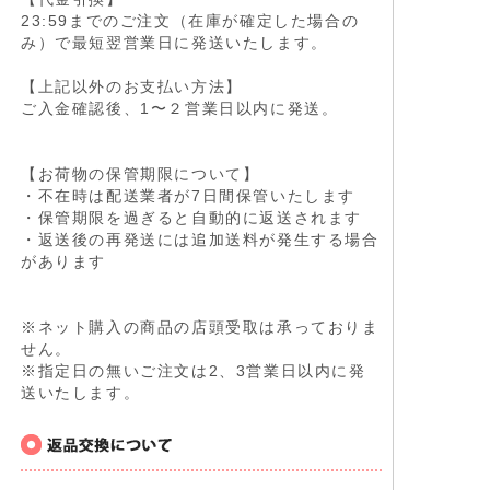
23:59までのご注文（在庫が確定した場合の
み）で最短翌営業日に発送いたします。
【上記以外のお支払い方法】
ご入金確認後、1〜２営業日以内に発送。
【お荷物の保管期限について】
・不在時は配送業者が7日間保管いたします
・保管期限を過ぎると自動的に返送されます
・返送後の再発送には追加送料が発生する場合
があります
※ネット購入の商品の店頭受取は承っておりま
せん。
※指定日の無いご注文は2、3営業日以内に発
送いたします。