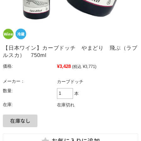
【日本ワイン】カーブドッチ やまどり 飛ぶ（ラブ
ルスカ） 750ml
¥3,428
価格:
(税込 ¥3,771)
メーカー：
カーブドッチ
数量:
本
在庫:
在庫切れ