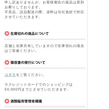
申し訳ありませんが、お客様都合の返品は原則
お断りしております。
不良品、誤品配送の際、送料は当社負担で対応
させていただきます。
店舗と在庫共有していますので在庫切れの場合
はご容赦ください。
コチラ
をご覧ください。
※クレジットカードでのショッピングは
50,000円までとさせていただきます。