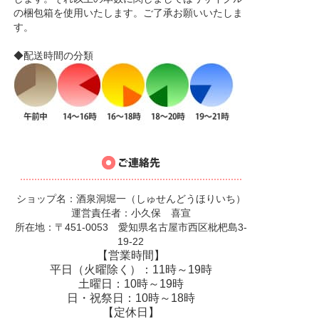
の梱包箱を使用いたします。ご了承お願いいたしま
す。
◆配送時間の分類
ショップ名：酒泉洞堀一（しゅせんどうほりいち）
運営責任者：小久保 喜宣
所在地：〒451-0053 愛知県名古屋市西区枇杷島3-
19-22
【営業時間】
平日（火曜除く）：11時～19時
土曜日：10時～19時
日・祝祭日：10時～18時
【定休日】