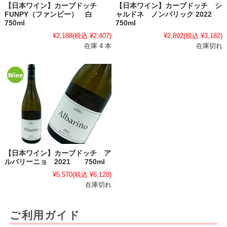
【日本ワイン】カーブドッチ
【日本ワイン】カーブドッチ シ
FUNPY（ファンピー） 白
ャルドネ ノンバリック 2022
750ml
750ml
¥2,188
(税込 ¥2,407)
¥2,892
(税込 ¥3,182)
在庫 4 本
在庫切れ
【日本ワイン】カーブドッチ ア
ルバリーニョ 2021 750ml
¥5,570
(税込 ¥6,128)
在庫切れ
ご利用ガイド