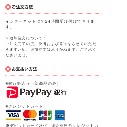
インターネットにて24時間受け付けておりま
す。
※追加注文について：
ご注文完了の度に決済および発送をさせていただ
きますため、追加注文は承りかねます。ご了承く
ださいませ。
■銀行振込（一部商品のみ）
■クレジットカード
※
のクレジットカ
デビットカード及び、
海外発行