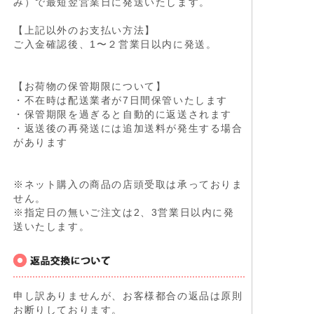
み）で最短翌営業日に発送いたします。
【上記以外のお支払い方法】
ご入金確認後、1〜２営業日以内に発送。
【お荷物の保管期限について】
・不在時は配送業者が7日間保管いたします
・保管期限を過ぎると自動的に返送されます
・返送後の再発送には追加送料が発生する場合
があります
※ネット購入の商品の店頭受取は承っておりま
せん。
※指定日の無いご注文は2、3営業日以内に発
送いたします。
申し訳ありませんが、お客様都合の返品は原則
お断りしております。