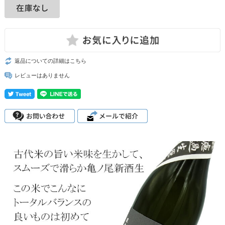
返品についての詳細はこちら
レビューはありません