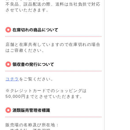
不良品、誤品配送の際、送料は当社負担で対応
させていただきます。
店舗と在庫共有していますので在庫切れの場合
はご容赦ください。
コチラ
をご覧ください。
※クレジットカードでのショッピングは
50,000円までとさせていただきます。
販売場の名称及び所在地：