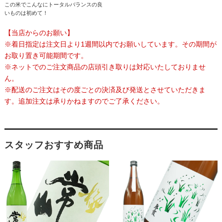
この米でこんなにトータルバランスの良
いものは初めて！
【当店からのお願い】
※着日指定は注文日より1週間以内でお願いしています。その期間が
お取り置き可能期間です。
※ネットでのご注文商品の店頭引き取りは対応いたしておりませ
ん。
※配送のご注文はその度ごとの決済及び発送とさせていただきま
す。追加注文は承りかねますのでご了承ください。
スタッフおすすめ商品