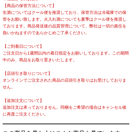
【商品の保管方法について】
生酒についてはクール便を推奨しており、保管方法は冷蔵庫での保
管をお願い致します。火入れ酒についても夏季はクール便を推奨し
ております。商品発送後の品質管理について、弊社は一切の責任を
負いかねますのであらかじめご了承ください。
【ご到着日について】
ご注文日から1週間以内の着日指定をお願いしております。この期間
中のみ、商品をお取り置きいたします。
【店頭引き取りについて】
オンラインでご注文された商品の店頭引き取りはお受けしておりま
せん。
【追加注文について】
追加注文は承っておりません。同梱をご希望の場合はキャンセル後
に再度ご注文ください。