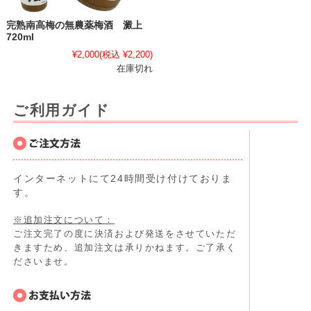
完熟南高梅の無農薬梅酒 澱上
720ml
¥2,000
(税込 ¥2,200)
在庫切れ
ご利用ガイド
インターネットにて24時間受け付けておりま
す。
※追加注文について：
ご注文完了の度に決済および発送をさせていただ
きますため、追加注文は承りかねます。ご了承く
ださいませ。