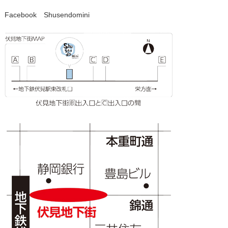
Facebook
Shusendomini