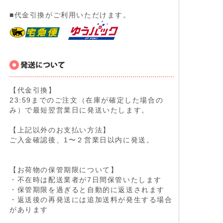
■代金引換がご利用いただけます。
【代金引換】
23:59までのご注文（在庫が確定した場合の
み）で最短翌営業日に発送いたします。
【上記以外のお支払い方法】
ご入金確認後、1〜２営業日以内に発送。
【お荷物の保管期限について】
・不在時は配送業者が7日間保管いたします
・保管期限を過ぎると自動的に返送されます
・返送後の再発送には追加送料が発生する場合
があります