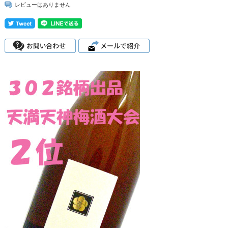
レビューはありません