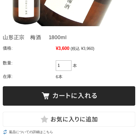
山形正宗 梅酒 1800ml
¥3,600
価格:
(税込 ¥3,960)
数量:
本
在庫:
6本
返品についての詳細はこちら