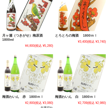
月ヶ瀬（つきがせ）梅原酒
とろとろの梅酒 1800ｍｌ
1800ml
¥3,400
(税込 ¥3,740)
¥4,800
(税込 ¥5,280)
梅酒わいん 赤 1800ｍｌ
梅酒わいん 白 1800ｍｌ
¥2,800
(税込 ¥3,080)
¥2,709
(税込 ¥2,980)
在庫切れ