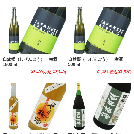
自然郷（しぜんごう） 梅酒
自然郷（しぜんごう） 梅酒
1800ml
500ml
¥3,400
(税込 ¥3,740)
¥1,381
(税込 ¥1,520)