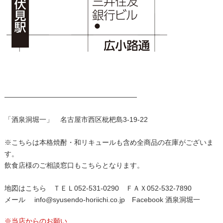
———————————————————
「酒泉洞堀一」 名古屋市西区枇杷島3-19-22
※こちらは本格焼酎・和リキュールも含め全商品の在庫がございま
す。
飲食店様のご相談窓口もこちらとなります。
地図はこちら
ＴＥＬ052-531-0290 ＦＡＸ052-532-7890
メール
info@syusendo-horiichi.co.jp
Facebook
酒泉洞堀一
※当店からのお願い