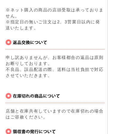
※ネット購入の商品の店頭受取は承っておりま
せん。
※指定日の無いご注文は2、3営業日以内に発
送いたします。
申し訳ありませんが、お客様都合の返品は原則
お断りしております。
不良品、誤品配送の際、送料は当社負担で対応
させていただきます。
店舗と在庫共有していますので在庫切れの場合
はご容赦ください。