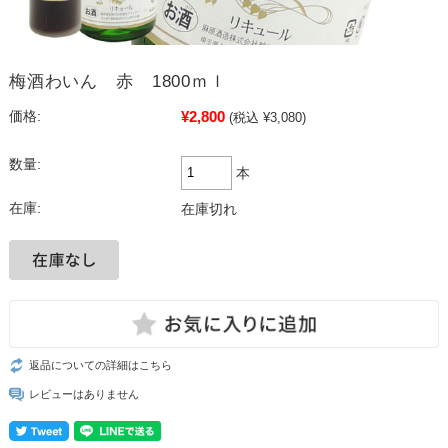
梅酒わいん 赤 1800ｍｌ
¥2,800
価格:
(税込 ¥3,080)
数量:
本
在庫:
在庫切れ
返品についての詳細はこちら
レビューはありません