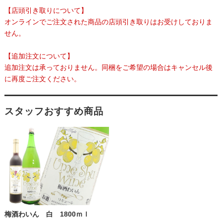
【店頭引き取りについて】
オンラインでご注文された商品の店頭引き取りはお受けしておりま
せん。
【追加注文について】
追加注文は承っておりません。同梱をご希望の場合はキャンセル後
に再度ご注文ください。
スタッフおすすめ商品
梅酒わいん 白 1800ｍｌ