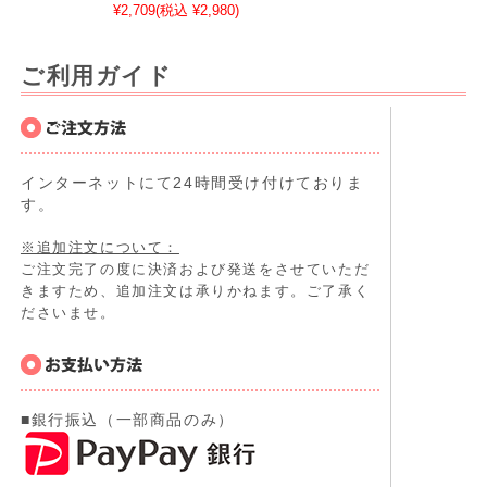
¥2,709
(税込 ¥2,980)
ご利用ガイド
インターネットにて24時間受け付けておりま
す。
※追加注文について：
ご注文完了の度に決済および発送をさせていただ
きますため、追加注文は承りかねます。ご了承く
ださいませ。
■銀行振込（一部商品のみ）