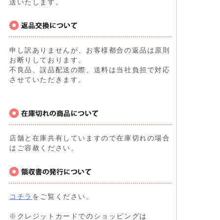
送いたします。
申し訳ありませんが、お客様都合の返品は原則
お断りしております。
不良品、誤品配送の際、送料は当社負担で対応
させていただきます。
店舗と在庫共有していますので在庫切れの場合
はご容赦ください。
コチラ
をご覧ください。
※クレジットカードでのショッピングは