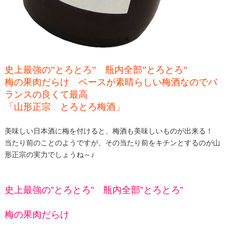
史上最強の”とろとろ” 瓶内全部”とろとろ”
梅の果肉だらけ ベースが素晴らしい梅酒なのでバ
ランスの良くて最高
「山形正宗 とろとろ梅酒」
美味しい日本酒に梅を付けると、梅酒も美味しいものが出来る！
当たり前のことのようですが、その当たり前をキチンとするのが山
形正宗の実力でしょうね～♪
史上最強の”とろとろ” 瓶内全部”とろとろ”
梅の果肉だらけ