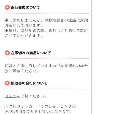
申し訳ありませんが、お客様都合の返品は原則
お断りしております。
不良品、誤品配送の際、送料は当社負担で対応
させていただきます。
店舗と在庫共有していますので在庫切れの場合
はご容赦ください。
コチラ
をご覧ください。
※クレジットカードでのショッピングは
50,000円までとさせていただきます。