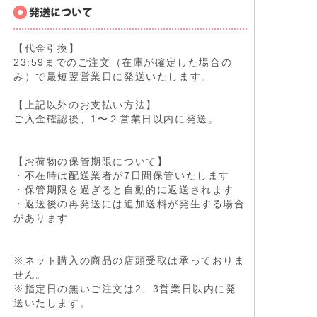
【代金引換】
23:59までのご注文（在庫が確定した場合の
み）で最短翌営業日に発送いたします。
【上記以外のお支払い方法】
ご入金確認後、1〜２営業日以内に発送。
【お荷物の保管期限について】
・不在時は配送業者が7日間保管いたします
・保管期限を過ぎると自動的に返送されます
・返送後の再発送には追加送料が発生する場合
があります
※ネット購入の商品の店頭受取は承っておりま
せん。
※指定日の無いご注文は2、3営業日以内に発
送いたします。