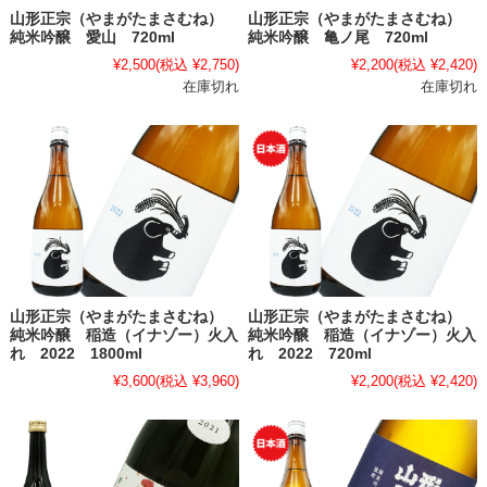
山形正宗（やまがたまさむね）
山形正宗（やまがたまさむね）
純米吟醸 愛山 720ml
純米吟醸 亀ノ尾 720ml
¥2,500
(税込 ¥2,750)
¥2,200
(税込 ¥2,420)
在庫切れ
在庫切れ
山形正宗（やまがたまさむね）
山形正宗（やまがたまさむね）
純米吟醸 稲造（イナゾー）火入
純米吟醸 稲造（イナゾー）火入
れ 2022 1800ml
れ 2022 720ml
¥3,600
(税込 ¥3,960)
¥2,200
(税込 ¥2,420)