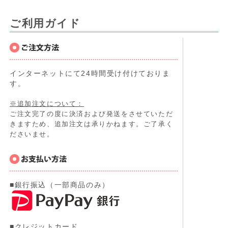
ご利用ガイド
インターネットにて24時間受け付けておりま
す。
※追加注文について：
ご注文完了の度に決済および発送をさせていただ
きますため、追加注文は承りかねます。ご了承く
ださいませ。
■銀行振込（一部商品のみ）
■クレジットカード