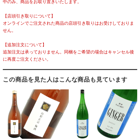
中のみ、商品をお取り置きいたします。
【店頭引き取りについて】
オンラインでご注文された商品の店頭引き取りはお受けしておりま
せん。
【追加注文について】
追加注文は承っておりません。同梱をご希望の場合はキャンセル後
に再度ご注文ください。
この商品を見た人はこんな商品も見ています