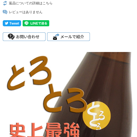
返品についての詳細はこちら
レビューはありません