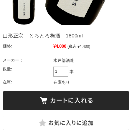
山形正宗 とろとろ梅酒 1800ml
¥4,000
価格:
(税込 ¥4,400)
メーカー：
水戸部酒造
数量:
本
在庫:
在庫あり