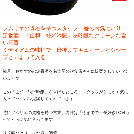
ソムリエの資格を持つスタッフ一番のお気にいり
定番酒 「山和 純米吟醸」味吟醸なクリーンな旨
い酒質
ミディアムの味幅で 最後までキュィーンとシヤー
プと固まって入る
毎月、おすすめの定番酒を名古屋の飲食店さんに提案をしていって
いますが・・
この「山和 純米吟醸」を挙げたところ、スタッフがとにかく気に
入ってバンバン提案してくれています！
特にソムリエの資格を持つ営業、岩井は「今までで一番好きLOVE」
ってくらい気に入ってます。
味吟醸なクリーンな旨い酒質