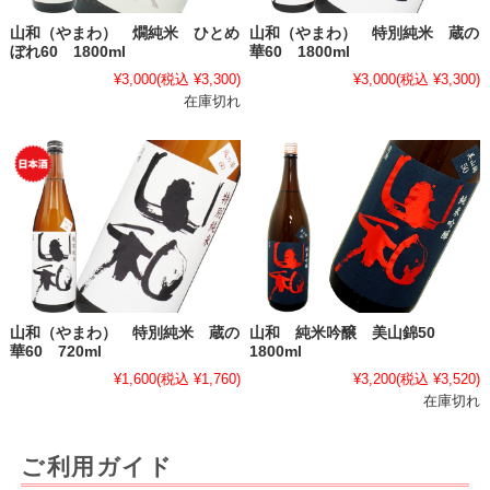
山和（やまわ） 燗純米 ひとめ
山和（やまわ） 特別純米 蔵の
ぼれ60 1800ml
華60 1800ml
¥3,000
(税込 ¥3,300)
¥3,000
(税込 ¥3,300)
在庫切れ
山和（やまわ） 特別純米 蔵の
山和 純米吟醸 美山錦50
華60 720ml
1800ml
¥1,600
(税込 ¥1,760)
¥3,200
(税込 ¥3,520)
在庫切れ
ご利用ガイド