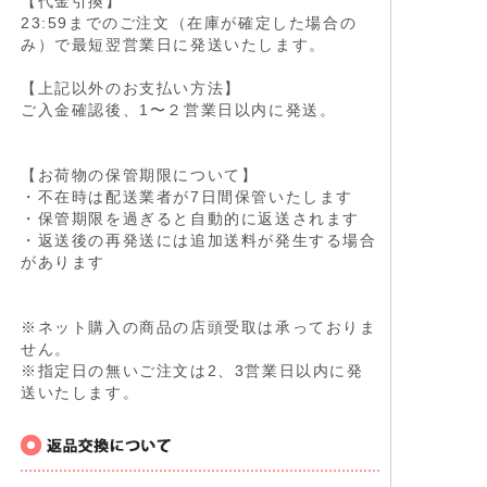
【代金引換】
23:59までのご注文（在庫が確定した場合の
み）で最短翌営業日に発送いたします。
【上記以外のお支払い方法】
ご入金確認後、1〜２営業日以内に発送。
【お荷物の保管期限について】
・不在時は配送業者が7日間保管いたします
・保管期限を過ぎると自動的に返送されます
・返送後の再発送には追加送料が発生する場合
があります
※ネット購入の商品の店頭受取は承っておりま
せん。
※指定日の無いご注文は2、3営業日以内に発
送いたします。