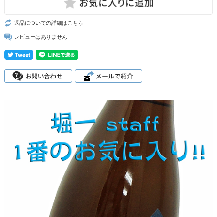
返品についての詳細はこちら
レビューはありません