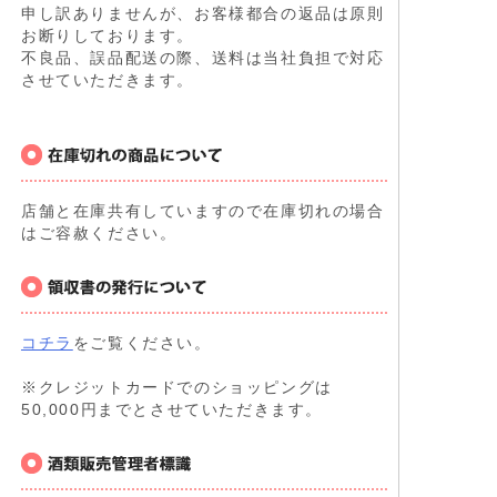
申し訳ありませんが、お客様都合の返品は原則
お断りしております。
不良品、誤品配送の際、送料は当社負担で対応
させていただきます。
店舗と在庫共有していますので在庫切れの場合
はご容赦ください。
コチラ
をご覧ください。
※クレジットカードでのショッピングは
50,000円までとさせていただきます。