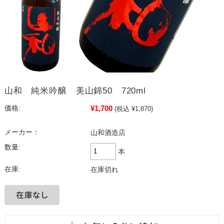
山和 純米吟醸 美山錦50 720ml
¥1,700
価格:
(税込 ¥1,870)
メーカー：
山和酒造店
数量:
本
在庫:
在庫切れ