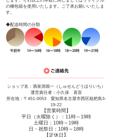
の梱包箱を使用いたします。ご了承お願いいたしま
す。
◆配送時間の分類
ショップ名：酒泉洞堀一（しゅせんどうほりいち）
運営責任者：小久保 喜宣
所在地：〒451-0053 愛知県名古屋市西区枇杷島3-
19-22
【営業時間】
平日（火曜除く）：11時～19時
土曜日：10時～19時
日・祝祭日：10時～18時
【定休日】