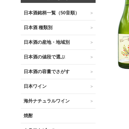
日本酒銘柄一覧（50音順）
日本酒 種類別
日本酒の産地・地域別
日本酒の値段で選ぶ
日本酒の容量でさがす
日本ワイン
海外ナチュラルワイン
焼酎