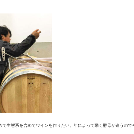
めて生態系を含めてワインを作りたい。年によって動く酵母が違うので