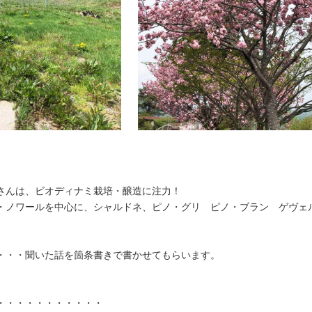
さんは、ビオディナミ栽培・醸造に注力！
・ノワールを中心に、シャルドネ、ピノ・グリ ピノ・ブラン ゲヴェ
・・・聞いた話を箇条書きで書かせてもらいます。
・・・・・・・・・・・