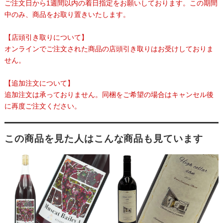
ご注文日から1週間以内の着日指定をお願いしております。この期間
中のみ、商品をお取り置きいたします。
【店頭引き取りについて】
オンラインでご注文された商品の店頭引き取りはお受けしておりま
せん。
【追加注文について】
追加注文は承っておりません。同梱をご希望の場合はキャンセル後
に再度ご注文ください。
この商品を見た人はこんな商品も見ています