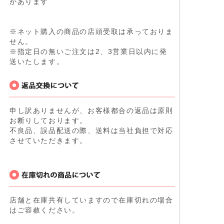
があります
※ネット購入の商品の店頭受取は承っておりま
せん。
※指定日の無いご注文は2、3営業日以内に発
送いたします。
申し訳ありませんが、お客様都合の返品は原則
お断りしております。
不良品、誤品配送の際、送料は当社負担で対応
させていただきます。
店舗と在庫共有していますので在庫切れの場合
はご容赦ください。