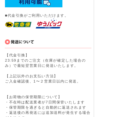
■代金引換がご利用いただけます。
【代金引換】
23:59までのご注文（在庫が確定した場合の
み）で最短翌営業日に発送いたします。
【上記以外のお支払い方法】
ご入金確認後、1〜２営業日以内に発送。
【お荷物の保管期限について】
・不在時は配送業者が7日間保管いたします
・保管期限を過ぎると自動的に返送されます
・返送後の再発送には追加送料が発生する場合