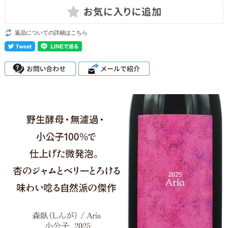
返品についての詳細はこちら