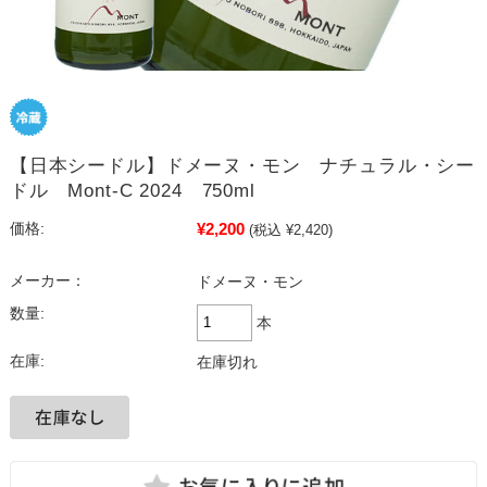
【日本シードル】ドメーヌ・モン ナチュラル・シー
ドル Mont-C 2024 750ml
¥2,200
価格:
(税込 ¥2,420)
メーカー：
ドメーヌ・モン
数量:
本
在庫:
在庫切れ