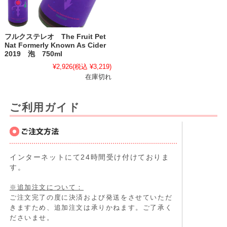
フルクステレオ The Fruit Pet
Nat Formerly Known As Cider
2019 泡 750ml
¥2,926
(税込 ¥3,219)
在庫切れ
ご利用ガイド
インターネットにて24時間受け付けておりま
す。
※追加注文について：
ご注文完了の度に決済および発送をさせていただ
きますため、追加注文は承りかねます。ご了承く
ださいませ。