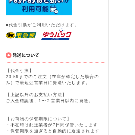
■代金引換がご利用いただけます。
【代金引換】
23:59までのご注文（在庫が確定した場合の
み）で最短翌営業日に発送いたします。
【上記以外のお支払い方法】
ご入金確認後、1〜２営業日以内に発送。
【お荷物の保管期限について】
・不在時は配送業者が7日間保管いたします
・保管期限を過ぎると自動的に返送されます