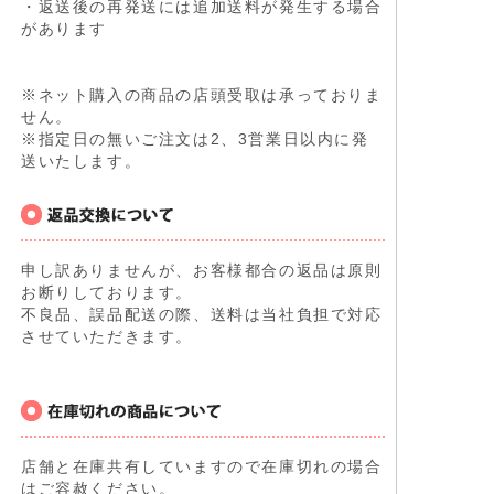
・返送後の再発送には追加送料が発生する場合
があります
※ネット購入の商品の店頭受取は承っておりま
せん。
※指定日の無いご注文は2、3営業日以内に発
送いたします。
申し訳ありませんが、お客様都合の返品は原則
お断りしております。
不良品、誤品配送の際、送料は当社負担で対応
させていただきます。
店舗と在庫共有していますので在庫切れの場合
はご容赦ください。