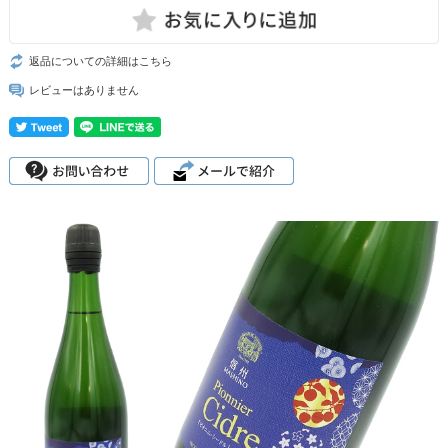
返品についての詳細はこちら
レビューはありません