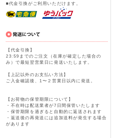
■代金引換がご利用いただけます。
【代金引換】
23:59までのご注文（在庫が確定した場合の
み）で最短翌営業日に発送いたします。
【上記以外のお支払い方法】
ご入金確認後、1〜２営業日以内に発送。
【お荷物の保管期限について】
・不在時は配送業者が7日間保管いたします
・保管期限を過ぎると自動的に返送されます
・返送後の再発送には追加送料が発生する場合
があります