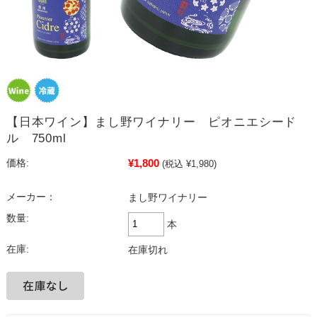
【日本ワイン】まし野ワイナリー ピオニエシード
ル 750ml
¥1,800
価格:
(税込 ¥1,980)
メーカー：
まし野ワイナリー
数量:
本
在庫:
在庫切れ