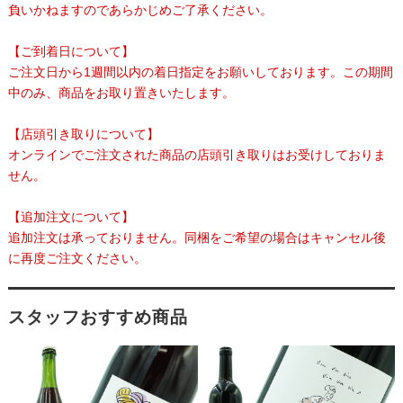
負いかねますのであらかじめご了承ください。
【ご到着日について】
ご注文日から1週間以内の着日指定をお願いしております。この期間
中のみ、商品をお取り置きいたします。
【店頭引き取りについて】
オンラインでご注文された商品の店頭引き取りはお受けしておりま
せん。
【追加注文について】
追加注文は承っておりません。同梱をご希望の場合はキャンセル後
に再度ご注文ください。
スタッフおすすめ商品