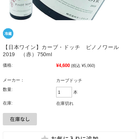
【日本ワイン】カーブ・ドッチ ピノノワール
2019 （赤）750ml
¥4,600
価格:
(税込 ¥5,060)
メーカー：
カーブドッチ
数量:
本
在庫:
在庫切れ