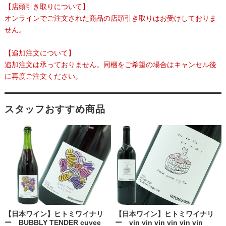
【店頭引き取りについて】
オンラインでご注文された商品の店頭引き取りはお受けしておりま
せん。
【追加注文について】
追加注文は承っておりません。同梱をご希望の場合はキャンセル後
に再度ご注文ください。
スタッフおすすめ商品
【日本ワイン】ヒトミワイナリ
【日本ワイン】ヒトミワイナリ
ー BUBBLY TENDER cuvee
ー vin vin vin vin vin vin