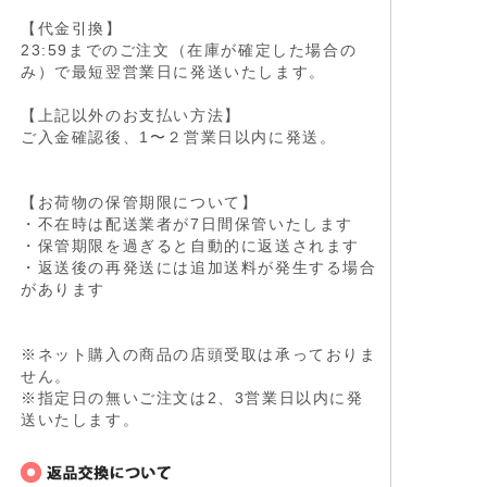
【代金引換】
23:59までのご注文（在庫が確定した場合の
み）で最短翌営業日に発送いたします。
【上記以外のお支払い方法】
ご入金確認後、1〜２営業日以内に発送。
【お荷物の保管期限について】
・不在時は配送業者が7日間保管いたします
・保管期限を過ぎると自動的に返送されます
・返送後の再発送には追加送料が発生する場合
があります
※ネット購入の商品の店頭受取は承っておりま
せん。
※指定日の無いご注文は2、3営業日以内に発
送いたします。