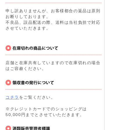
申し訳ありませんが、お客様都合の返品は原則
お断りしております。
不良品、誤品配送の際、送料は当社負担で対応
させていただきます。
店舗と在庫共有していますので在庫切れの場合
はご容赦ください。
コチラ
をご覧ください。
※クレジットカードでのショッピングは
50,000円までとさせていただきます。