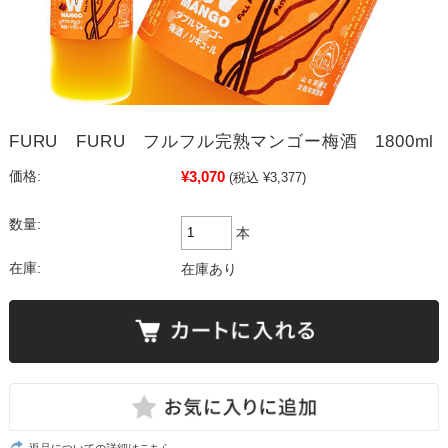
FURU FURU フルフル完熟マンゴー梅酒 1800ml
¥3,070
価格:
(税込 ¥3,377)
数量:
本
在庫:
在庫あり
返品についての詳細はこちら