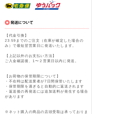
【代金引換】
23:59までのご注文（在庫が確定した場合の
み）で最短翌営業日に発送いたします。
【上記以外のお支払い方法】
ご入金確認後、1〜２営業日以内に発送。
【お荷物の保管期限について】
・不在時は配送業者が7日間保管いたします
・保管期限を過ぎると自動的に返送されます
・返送後の再発送には追加送料が発生する場合
があります
※ネット購入の商品の店頭受取は承っておりま