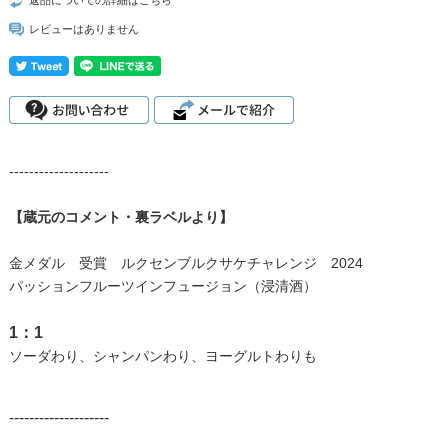
レビューはありません
--------------------
【蔵元のコメント・裏ラベルより】
金メダル 受賞 ルクセンブルクサケチャレンジ 2024
パッションフルーツインフュージョン（浸清酒）
1：1
ソーダわり、シャンパンわり、ヨーグルトわりも
--------------------