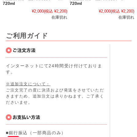
720ml
720ml
¥2,000
(税込 ¥2,200)
¥2,000
(税込 ¥2,200)
在庫切れ
在庫切れ
ご利用ガイド
インターネットにて24時間受け付けておりま
す。
※追加注文について：
ご注文完了の度に決済および発送をさせていただ
きますため、追加注文は承りかねます。ご了承く
ださいませ。
■銀行振込（一部商品のみ）