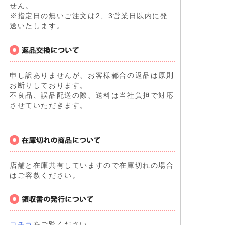
せん。
※指定日の無いご注文は2、3営業日以内に発
送いたします。
申し訳ありませんが、お客様都合の返品は原則
お断りしております。
不良品、誤品配送の際、送料は当社負担で対応
させていただきます。
店舗と在庫共有していますので在庫切れの場合
はご容赦ください。
コチラ
をご覧ください。