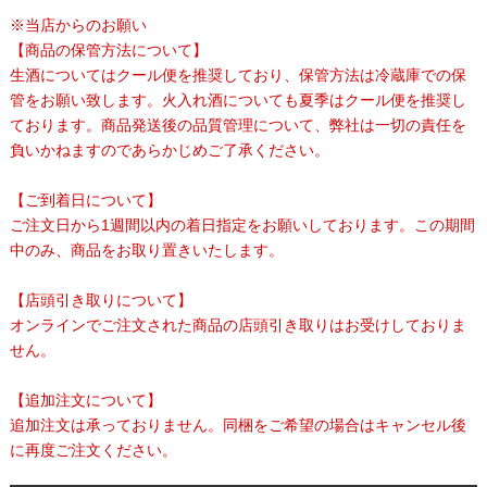
※当店からのお願い
【商品の保管方法について】
生酒についてはクール便を推奨しており、保管方法は冷蔵庫での保
管をお願い致します。火入れ酒についても夏季はクール便を推奨し
ております。商品発送後の品質管理について、弊社は一切の責任を
負いかねますのであらかじめご了承ください。
【ご到着日について】
ご注文日から1週間以内の着日指定をお願いしております。この期間
中のみ、商品をお取り置きいたします。
【店頭引き取りについて】
オンラインでご注文された商品の店頭引き取りはお受けしておりま
せん。
【追加注文について】
追加注文は承っておりません。同梱をご希望の場合はキャンセル後
に再度ご注文ください。