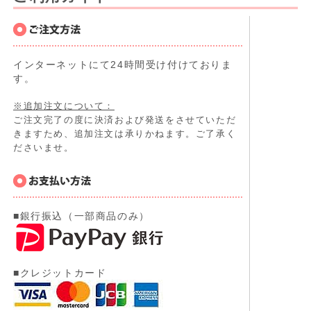
インターネットにて24時間受け付けておりま
す。
※追加注文について：
ご注文完了の度に決済および発送をさせていただ
きますため、追加注文は承りかねます。ご了承く
ださいませ。
■銀行振込（一部商品のみ）
■クレジットカード