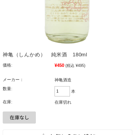
神亀（しんかめ） 純米酒 180ml
¥450
価格:
(税込 ¥495)
メーカー：
神亀酒造
数量:
本
在庫:
在庫切れ