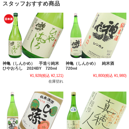
スタッフおすすめ商品
神亀（しんかめ） 手造り純米
神亀（しんかめ） 純米酒
ひやおろし 2024BY 720ml
720ml
¥1,928
(税込 ¥2,121)
¥1,800
(税込 ¥1,980)
在庫切れ