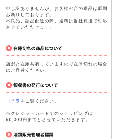
申し訳ありませんが、お客様都合の返品は原則
お断りしております。
不良品、誤品配送の際、送料は当社負担で対応
させていただきます。
店舗と在庫共有していますので在庫切れの場合
はご容赦ください。
コチラ
をご覧ください。
※クレジットカードでのショッピングは
50,000円までとさせていただきます。