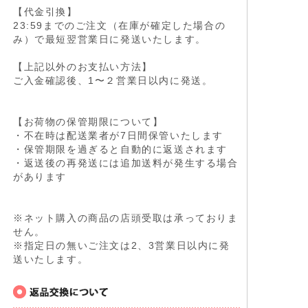
【代金引換】
23:59までのご注文（在庫が確定した場合の
み）で最短翌営業日に発送いたします。
【上記以外のお支払い方法】
ご入金確認後、1〜２営業日以内に発送。
【お荷物の保管期限について】
・不在時は配送業者が7日間保管いたします
・保管期限を過ぎると自動的に返送されます
・返送後の再発送には追加送料が発生する場合
があります
※ネット購入の商品の店頭受取は承っておりま
せん。
※指定日の無いご注文は2、3営業日以内に発
送いたします。