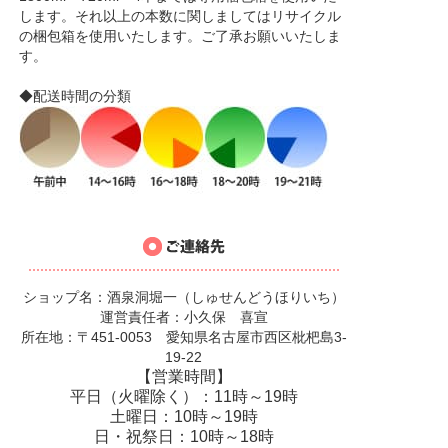
します。それ以上の本数に関しましてはリサイクル
の梱包箱を使用いたします。ご了承お願いいたしま
す。
◆配送時間の分類
ショップ名：酒泉洞堀一（しゅせんどうほりいち）
運営責任者：小久保 喜宣
所在地：〒451-0053 愛知県名古屋市西区枇杷島3-
19-22
【営業時間】
平日（火曜除く）：11時～19時
土曜日：10時～19時
日・祝祭日：10時～18時