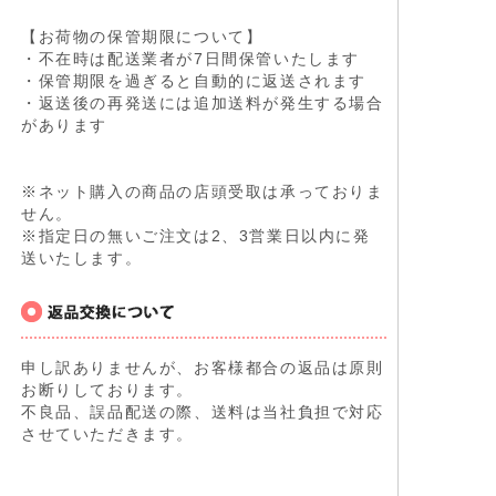
【お荷物の保管期限について】
・不在時は配送業者が7日間保管いたします
・保管期限を過ぎると自動的に返送されます
・返送後の再発送には追加送料が発生する場合
があります
※ネット購入の商品の店頭受取は承っておりま
せん。
※指定日の無いご注文は2、3営業日以内に発
送いたします。
申し訳ありませんが、お客様都合の返品は原則
お断りしております。
不良品、誤品配送の際、送料は当社負担で対応
させていただきます。