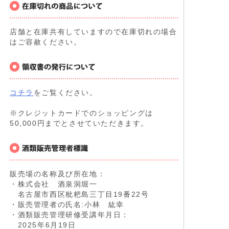
店舗と在庫共有していますので在庫切れの場合
はご容赦ください。
コチラ
をご覧ください。
※クレジットカードでのショッピングは
50,000円までとさせていただきます。
販売場の名称及び所在地：
・株式会社 酒泉洞堀一
名古屋市西区枇杷島三丁目19番22号
・販売管理者の氏名:小林 紘幸
・酒類販売管理研修受講年月日：
2025年6月19日