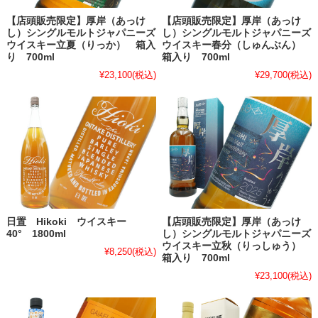
【店頭販売限定】厚岸（あっけ
【店頭販売限定】厚岸（あっけ
し）シングルモルトジャパニーズ
し）シングルモルトジャパニーズ
ウイスキー立夏（りっか） 箱入
ウイスキー春分（しゅんぶん）
り 700ml
箱入り 700ml
¥23,100
(税込)
¥29,700
(税込)
日置 Hikoki ウイスキー
【店頭販売限定】厚岸（あっけ
40° 1800ml
し）シングルモルトジャパニーズ
ウイスキー立秋（りっしゅう）
¥8,250
(税込)
箱入り 700ml
¥23,100
(税込)