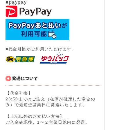
■paypay
■代金引換がご利用いただけます。
【代金引換】
23:59までのご注文（在庫が確定した場合の
み）で最短翌営業日に発送いたします。
【上記以外のお支払い方法】
ご入金確認後、1〜２営業日以内に発送。