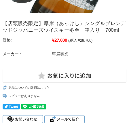
【店頭販売限定】厚岸（あっけし）シングルブレンデ
ッドジャパニーズウイスキー冬至 箱入り 700ml
¥27,000
価格:
(税込 ¥29,700)
メーカー：
堅展実業
返品についての詳細はこちら
レビューはありません