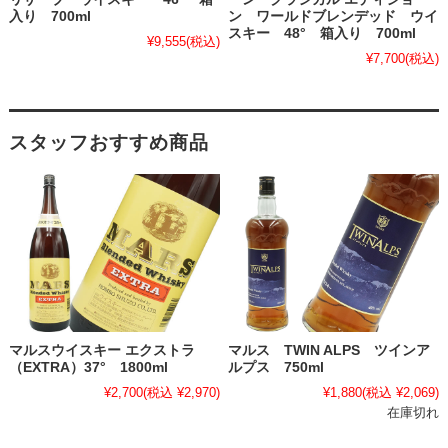
入り 700ml
ン ワールドブレンデッド ウイ
スキー 48° 箱入り 700ml
¥9,555
(税込)
¥7,700
(税込)
スタッフおすすめ商品
マルスウイスキー エクストラ
マルス TWIN ALPS ツインア
（EXTRA）37° 1800ml
ルプス 750ml
¥2,700
(税込 ¥2,970)
¥1,880
(税込 ¥2,069)
在庫切れ