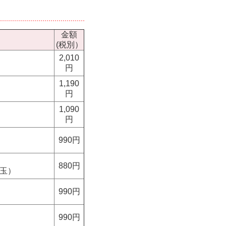
金額
(税別）
2,010
円
1,190
円
1,090
円
990円
880円
埼玉）
990円
990円